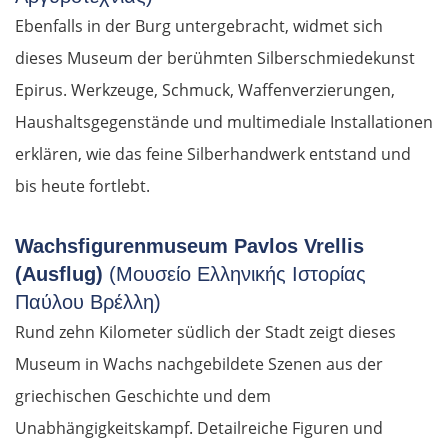
Ebenfalls in der Burg untergebracht, widmet sich
dieses Museum der berühmten Silberschmiedekunst
Epirus. Werkzeuge, Schmuck, Waffenverzierungen,
Haushaltsgegenstände und multimediale Installationen
erklären, wie das feine Silberhandwerk entstand und
bis heute fortlebt.
Wachsfigurenmuseum Pavlos Vrellis
(Ausflug)
(Μουσείο Ελληνικής Ιστορίας
Παύλου Βρέλλη)
Rund zehn Kilometer südlich der Stadt zeigt dieses
Museum in Wachs nachgebildete Szenen aus der
griechischen Geschichte und dem
Unabhängigkeitskampf. Detailreiche Figuren und