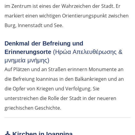
im Zentrum ist eines der Wahrzeichen der Stadt. Er
markiert einen wichtigen Orientierungspunkt zwischen
Burg, Innenstadt und See.
Denkmal der Befreiung und
Erinnerungsorte
(Ηρώα Απελευθέρωσης &
μνημεία μνήμης)
Auf Plätzen und an Straßen erinnern Monumente an
die Befreiung Ioanninas in den Balkankriegen und an
die Opfer von Kriegen und Verfolgung. Sie
unterstreichen die Rolle der Stadt in der neueren
griechischen Geschichte.
⛪
Kirchen in Ioannina