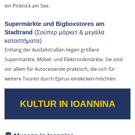
ein Picknick am See.
Supermärkte und Bigboxstores am
Stadtrand
(Σούπερ μάρκετ & μεγάλα
καταστήματα)
Entlang der Ausfallstraßen liegen größere
Supermärkte, Möbel- und Elektronikmärkte. Sie sind
vor allem für Autoreisende praktisch, die sich für
weitere Touren durch Epirus eindecken möchten.
KULTUR IN IOANNINA