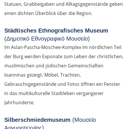
Statuen, Grabbeigaben und Alltagsgegenstände geben
einen dichten Überblick über die Region.
Städtisches Ethnografisches Museum
(Δημοτικό Εθνογραφικό Μουσείο)
Im Aslan-Pascha-Moschee-Komplex im nördlichen Teil
der Burg werden Exponate zum Leben der christlichen,
muslimischen und jüdischen Gemeinschaften
Ioanninas gezeigt. Möbel, Trachten,
Gebrauchsgegenstände und Fotos öffnen ein Fenster
in das multikulturelle Stadtleben vergangener
Jahrhunderte.
Silberschmiedemuseum
(Μουσείο
Αργυροτεχνίας)