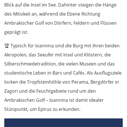
Blick auf die Insel im See. Dahinter steigen die Hänge
des Mitsikeli an, während die Ebene Richtung
Ambrakischer Golf von Dörfern, Feldern und Flüssen
geprägt ist.
🏆
Typisch für Ioannina sind die Burg mit ihren beiden
Akropolen, das Seeufer mit Insel und Klöstern, die
Silberschmiedetradition, die vielen Museen und das
studentische Leben in Bars und Cafés. Als Ausflugsziele
locken die Tropfsteinhöhle von Perama, Bergdörfer in
Zagori und die Feuchtgebiete rund um den
Ambrakischen Golf – Ioannina ist damit idealer
Stützpunkt, um Epirus zu erkunden.