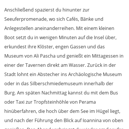
Anschließend spazierst du hinunter zur
Seeuferpromenade, wo sich Cafés, Bänke und
Anlegestellen aneinanderreihen. Mit einem kleinen
Boot setzt du in wenigen Minuten auf die Insel über,
erkundest ihre Klöster, engen Gassen und das
Museum von Ali Pascha und genießt ein Mittagessen in
einer der Tavernen direkt am Wasser. Zurück in der
Stadt lohnt ein Abstecher ins Archäologische Museum
oder in das Silberschmiedemuseum innerhalb der
Burg. Am späten Nachmittag kannst du mit dem Bus
oder Taxi zur Tropfsteinhöhle von Perama
hinüberfahren, die hoch über dem See im Hügel liegt,
und nach der Führung den Blick auf Ioannina von oben