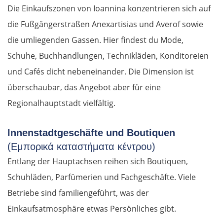
Die Einkaufszonen von Ioannina konzentrieren sich auf
die Fußgängerstraßen Anexartisias und Averof sowie
die umliegenden Gassen. Hier findest du Mode,
Schuhe, Buchhandlungen, Technikläden, Konditoreien
und Cafés dicht nebeneinander. Die Dimension ist
überschaubar, das Angebot aber für eine
Regionalhauptstadt vielfältig.
Innenstadtgeschäfte und Boutiquen
(Εμπορικά καταστήματα κέντρου)
Entlang der Hauptachsen reihen sich Boutiquen,
Schuhläden, Parfümerien und Fachgeschäfte. Viele
Betriebe sind familiengeführt, was der
Einkaufsatmosphäre etwas Persönliches gibt.