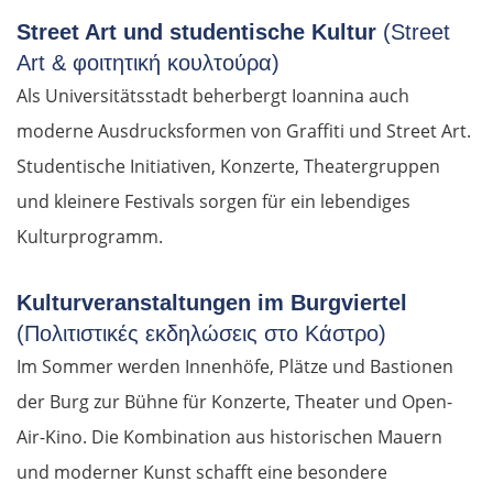
Street Art und studentische Kultur
(Street
Art & φοιτητική κουλτούρα)
Als Universitätsstadt beherbergt Ioannina auch
moderne Ausdrucksformen von Graffiti und Street Art.
Studentische Initiativen, Konzerte, Theatergruppen
und kleinere Festivals sorgen für ein lebendiges
Kulturprogramm.
Kulturveranstaltungen im Burgviertel
(Πολιτιστικές εκδηλώσεις στο Κάστρο)
Im Sommer werden Innenhöfe, Plätze und Bastionen
der Burg zur Bühne für Konzerte, Theater und Open-
Air-Kino. Die Kombination aus historischen Mauern
und moderner Kunst schafft eine besondere