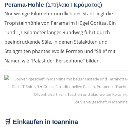
Perama-Höhle
(Σπήλαιο Περάματος)
Nur wenige Kilometer nördlich der Stadt liegt die
Tropfsteinhöhle von Perama im Hügel Goritsa. Ein
rund 1,1 Kilometer langer Rundweg führt durch
beeindruckende Säle, in denen Stalaktiten und
Stalagmiten phantasievolle Formen und "Säle" mit
Namen wie "Palast der Persephone" bilden.
Souvieniergeschäft in Ioannina
🛒
Einkaufen in Ioannina