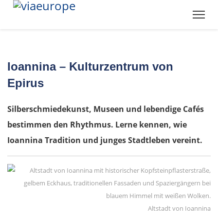
Ioannina – Kulturzentrum von
Epirus
Silberschmiedekunst, Museen und lebendige Cafés
bestimmen den Rhythmus. Lerne kennen, wie
Ioannina Tradition und junges Stadtleben vereint.
Altstadt von Ioannina