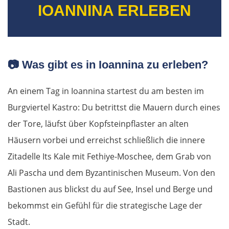
IOANNINA ERLEBEN
📷
Was gibt es in Ioannina zu erleben?
An einem Tag in Ioannina startest du am besten im
Burgviertel Kastro: Du betrittst die Mauern durch eines
der Tore, läufst über Kopfsteinpflaster an alten
Häusern vorbei und erreichst schließlich die innere
Zitadelle Its Kale mit Fethiye-Moschee, dem Grab von
Ali Pascha und dem Byzantinischen Museum. Von den
Bastionen aus blickst du auf See, Insel und Berge und
bekommst ein Gefühl für die strategische Lage der
Stadt.