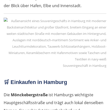
der Blick über Hafen, Elbe und Innenstadt.
Souvenirgeschäft in Hamburg
🛒
Einkaufen in Hamburg
Die
Mönckebergstraße
ist Hamburgs wichtigste
Hauptgeschäftsstraße und trägt auch lokal denselben