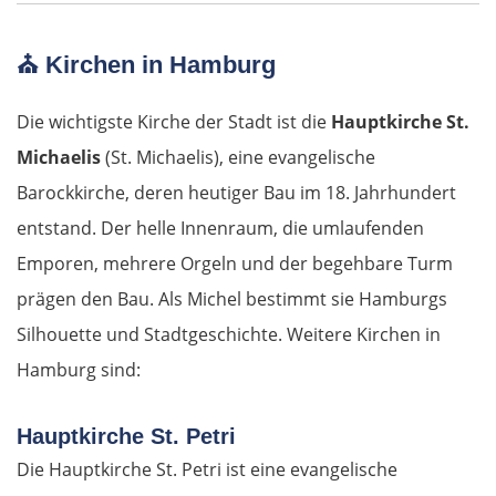
⛪
Kirchen in Hamburg
Die wichtigste Kirche der Stadt ist die
Hauptkirche St.
Michaelis
(St. Michaelis), eine evangelische
Barockkirche, deren heutiger Bau im 18. Jahrhundert
entstand. Der helle Innenraum, die umlaufenden
Emporen, mehrere Orgeln und der begehbare Turm
prägen den Bau. Als Michel bestimmt sie Hamburgs
Silhouette und Stadtgeschichte. Weitere Kirchen in
Hamburg sind:
Hauptkirche St. Petri
Die Hauptkirche St. Petri ist eine evangelische