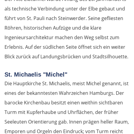
als technische Verbindung unter der Elbe gebaut und
führt von St. Pauli nach Steinwerder. Seine gefliesten
Röhren, historischen Aufzüge und die klare
Ingenieursarchitektur machen den Weg selbst zum
Erlebnis. Auf der südlichen Seite öffnet sich ein weiter
Blick zurück auf Landungsbrücken und Stadtsilhouette.
St. Michaelis "Michel"
Die Hauptkirche St. Michaelis, meist Michel genannt, ist
eines der bekanntesten Wahrzeichen Hamburgs. Der
barocke Kirchenbau besitzt einen weithin sichtbaren
Turm mit Kupferhaube und Uhrflächen, der früher
Seeleuten Orientierung gab. Innen prägen heller Raum,
Emporen und Orgeln den Eindruck; vom Turm reicht