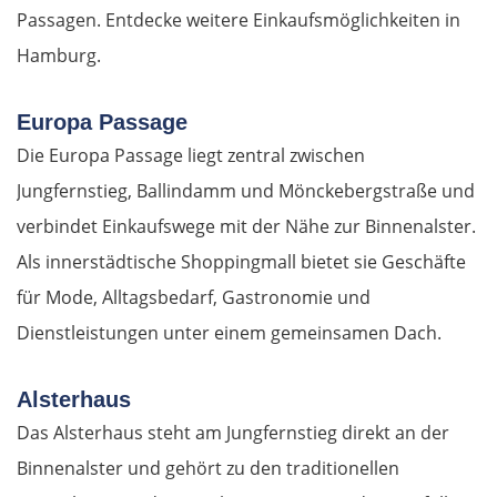
Passagen. Entdecke weitere Einkaufsmöglichkeiten in
Hamburg.
Europa Passage
Die Europa Passage liegt zentral zwischen
Jungfernstieg, Ballindamm und Mönckebergstraße und
verbindet Einkaufswege mit der Nähe zur Binnenalster.
Als innerstädtische Shoppingmall bietet sie Geschäfte
für Mode, Alltagsbedarf, Gastronomie und
Dienstleistungen unter einem gemeinsamen Dach.
Alsterhaus
Das Alsterhaus steht am Jungfernstieg direkt an der
Binnenalster und gehört zu den traditionellen