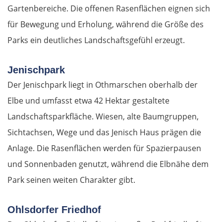
Gartenbereiche. Die offenen Rasenflächen eignen sich
für Bewegung und Erholung, während die Größe des
Parks ein deutliches Landschaftsgefühl erzeugt.
Jenischpark
Der Jenischpark liegt in Othmarschen oberhalb der
Elbe und umfasst etwa 42 Hektar gestaltete
Landschaftsparkfläche. Wiesen, alte Baumgruppen,
Sichtachsen, Wege und das Jenisch Haus prägen die
Anlage. Die Rasenflächen werden für Spazierpausen
und Sonnenbaden genutzt, während die Elbnähe dem
Park seinen weiten Charakter gibt.
Ohlsdorfer Friedhof