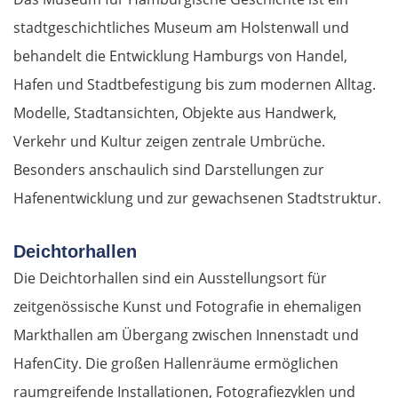
stadtgeschichtliches Museum am Holstenwall und
behandelt die Entwicklung Hamburgs von Handel,
Hafen und Stadtbefestigung bis zum modernen Alltag.
Modelle, Stadtansichten, Objekte aus Handwerk,
Verkehr und Kultur zeigen zentrale Umbrüche.
Besonders anschaulich sind Darstellungen zur
Hafenentwicklung und zur gewachsenen Stadtstruktur.
Deichtorhallen
Die Deichtorhallen sind ein Ausstellungsort für
zeitgenössische Kunst und Fotografie in ehemaligen
Markthallen am Übergang zwischen Innenstadt und
HafenCity. Die großen Hallenräume ermöglichen
raumgreifende Installationen, Fotografiezyklen und