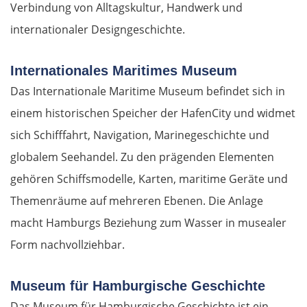
Verbindung von Alltagskultur, Handwerk und
internationaler Designgeschichte.
Internationales Maritimes Museum
Das Internationale Maritime Museum befindet sich in
einem historischen Speicher der HafenCity und widmet
sich Schifffahrt, Navigation, Marinegeschichte und
globalem Seehandel. Zu den prägenden Elementen
gehören Schiffsmodelle, Karten, maritime Geräte und
Themenräume auf mehreren Ebenen. Die Anlage
macht Hamburgs Beziehung zum Wasser in musealer
Form nachvollziehbar.
Museum für Hamburgische Geschichte
Das Museum für Hamburgische Geschichte ist ein