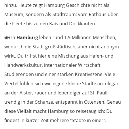
hinzu. Heute zeigt Hamburg Geschichte nicht als
Museum, sondern als Stadtraum: vom Rathaus über
die Fleete bis zu den Kais und Dockkanten.
👪
In
Hamburg
leben rund 1,9 Millionen Menschen,
wodurch die Stadt großstädtisch, aber nicht anonym
wirkt. Du triffst hier eine Mischung aus Hafen- und
Handwerkskultur, internationaler Wirtschaft,
Studierenden und einer starken Kreativszene. Viele
Viertel fühlen sich wie eigene kleine Städte an: elegant
an der Alster, rauer und lebendiger auf St. Pauli,
trendig in der Schanze, entspannt in Ottensen. Genau
diese Vielfalt macht Hamburg so reisetauglich: Du
findest in kurzer Zeit mehrere "Städte in einer".