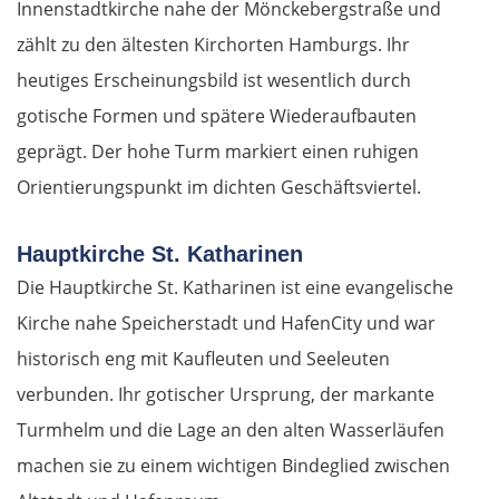
Innenstadtkirche nahe der Mönckebergstraße und
zählt zu den ältesten Kirchorten Hamburgs. Ihr
heutiges Erscheinungsbild ist wesentlich durch
gotische Formen und spätere Wiederaufbauten
geprägt. Der hohe Turm markiert einen ruhigen
Orientierungspunkt im dichten Geschäftsviertel.
Hauptkirche St. Katharinen
Die Hauptkirche St. Katharinen ist eine evangelische
Kirche nahe Speicherstadt und HafenCity und war
historisch eng mit Kaufleuten und Seeleuten
verbunden. Ihr gotischer Ursprung, der markante
Turmhelm und die Lage an den alten Wasserläufen
machen sie zu einem wichtigen Bindeglied zwischen