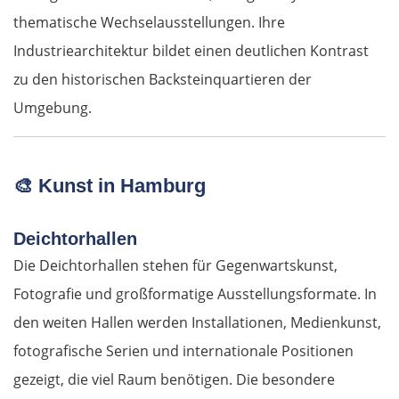
thematische Wechselausstellungen. Ihre
Industriearchitektur bildet einen deutlichen Kontrast
zu den historischen Backsteinquartieren der
Umgebung.
🎨
Kunst in Hamburg
Deichtorhallen
Die Deichtorhallen stehen für Gegenwartskunst,
Fotografie und großformatige Ausstellungsformate. In
den weiten Hallen werden Installationen, Medienkunst,
fotografische Serien und internationale Positionen
gezeigt, die viel Raum benötigen. Die besondere