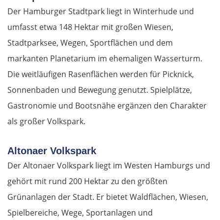
Der Hamburger Stadtpark liegt in Winterhude und
umfasst etwa 148 Hektar mit großen Wiesen,
Stadtparksee, Wegen, Sportflächen und dem
markanten Planetarium im ehemaligen Wasserturm.
Die weitläufigen Rasenflächen werden für Picknick,
Sonnenbaden und Bewegung genutzt. Spielplätze,
Gastronomie und Bootsnähe ergänzen den Charakter
als großer Volkspark.
Altonaer Volkspark
Der Altonaer Volkspark liegt im Westen Hamburgs und
gehört mit rund 200 Hektar zu den größten
Grünanlagen der Stadt. Er bietet Waldflächen, Wiesen,
Spielbereiche, Wege, Sportanlagen und