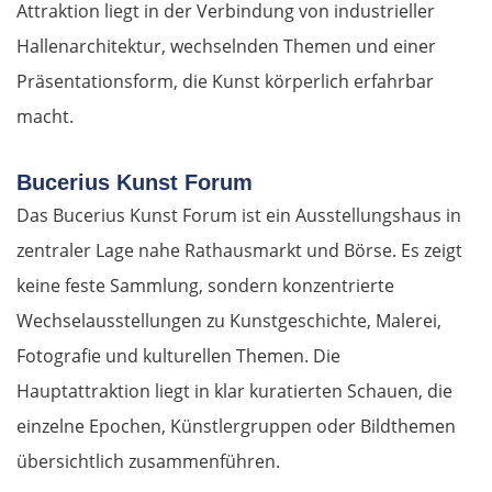
Attraktion liegt in der Verbindung von industrieller
Hallenarchitektur, wechselnden Themen und einer
Präsentationsform, die Kunst körperlich erfahrbar
macht.
Bucerius Kunst Forum
Das Bucerius Kunst Forum ist ein Ausstellungshaus in
zentraler Lage nahe Rathausmarkt und Börse. Es zeigt
keine feste Sammlung, sondern konzentrierte
Wechselausstellungen zu Kunstgeschichte, Malerei,
Fotografie und kulturellen Themen. Die
Hauptattraktion liegt in klar kuratierten Schauen, die
einzelne Epochen, Künstlergruppen oder Bildthemen
übersichtlich zusammenführen.