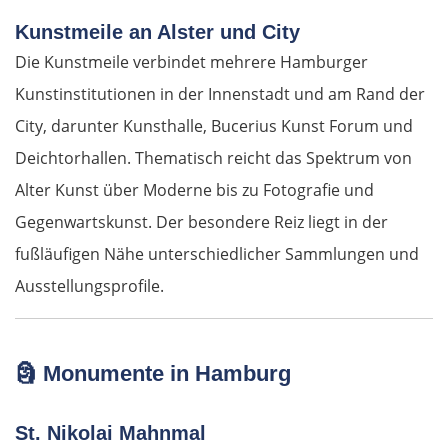
Kunstmeile an Alster und City
Die Kunstmeile verbindet mehrere Hamburger
Kunstinstitutionen in der Innenstadt und am Rand der
City, darunter Kunsthalle, Bucerius Kunst Forum und
Deichtorhallen. Thematisch reicht das Spektrum von
Alter Kunst über Moderne bis zu Fotografie und
Gegenwartskunst. Der besondere Reiz liegt in der
fußläufigen Nähe unterschiedlicher Sammlungen und
Ausstellungsprofile.
🗿
Monumente in Hamburg
St. Nikolai Mahnmal