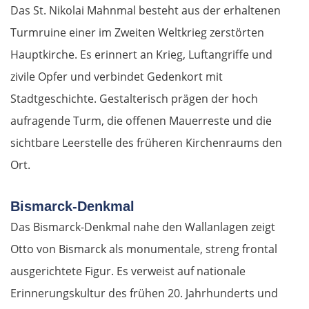
Das St. Nikolai Mahnmal besteht aus der erhaltenen
Turmruine einer im Zweiten Weltkrieg zerstörten
Hauptkirche. Es erinnert an Krieg, Luftangriffe und
zivile Opfer und verbindet Gedenkort mit
Stadtgeschichte. Gestalterisch prägen der hoch
aufragende Turm, die offenen Mauerreste und die
sichtbare Leerstelle des früheren Kirchenraums den
Ort.
Bismarck-Denkmal
Das Bismarck-Denkmal nahe den Wallanlagen zeigt
Otto von Bismarck als monumentale, streng frontal
ausgerichtete Figur. Es verweist auf nationale
Erinnerungskultur des frühen 20. Jahrhunderts und