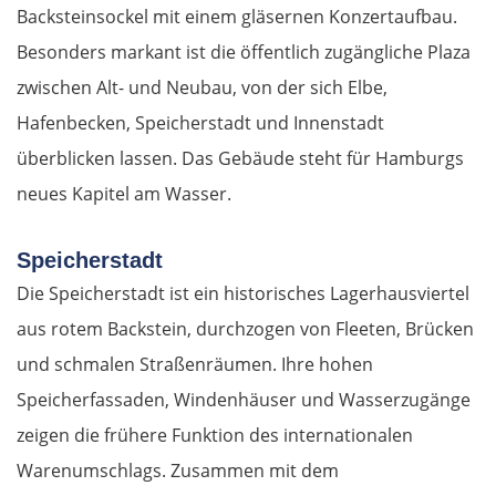
Backsteinsockel mit einem gläsernen Konzertaufbau.
Besonders markant ist die öffentlich zugängliche Plaza
zwischen Alt- und Neubau, von der sich Elbe,
Hafenbecken, Speicherstadt und Innenstadt
überblicken lassen. Das Gebäude steht für Hamburgs
neues Kapitel am Wasser.
Speicherstadt
Die Speicherstadt ist ein historisches Lagerhausviertel
aus rotem Backstein, durchzogen von Fleeten, Brücken
und schmalen Straßenräumen. Ihre hohen
Speicherfassaden, Windenhäuser und Wasserzugänge
zeigen die frühere Funktion des internationalen
Warenumschlags. Zusammen mit dem