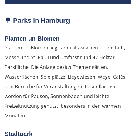
🌳
Parks in Hamburg
Planten un Blomen
Planten un Blomen liegt zentral zwischen Innenstadt,
Messe und St. Pauli und umfasst rund 47 Hektar
Parkfläche. Die Anlage besitzt Themengärten,
Wasserflächen, Spielplätze, Liegewiesen, Wege, Cafés
und Bereiche für Veranstaltungen. Rasenflächen
werden für Pausen, Sonnenbaden und leichte
Freizeitnutzung genutzt, besonders in den warmen
Monaten.
Stadtpark