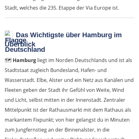
Stadt, welches die 235. Etappe der Via Europe ist.
Das Wichtigste über Hamburg im
Überblick
🗺️
Hamburg
liegt im Norden Deutschlands und ist als
Stadtstaat zugleich Bundesland, Hafen- und
Wasserstadt. Elbe, Alster und ein Netz aus Kanälen und
Fleeten geben der Stadt ihr Gefühl von Weite, Wind
und Licht, selbst mitten in der Innenstadt. Zentraler
Mittelpunkt ist der Rathausmarkt mit dem Rathaus als
markantem Fixpunkt; von hier gelangst du in Minuten
zum Jungfernstieg an der Binnenalster, in die