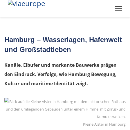
Hamburg – Wasserlagen, Hafenwelt
und Großstadtleben
Kanäle, Elbufer und markante Bauwerke prägen
den Eindruck. Verfolge, wie Hamburg Bewegung,
Kultur und maritime Identität zeigt.
Kleine Alster in Hamburg