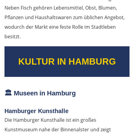
Neben Fisch gehören Lebensmittel, Obst, Blumen,
Pflanzen und Haushaltswaren zum üblichen Angebot,
wodurch der Markt eine feste Rolle im Stadtleben
besitzt.
KULTUR IN HAMBURG
🏛️
Museen in Hamburg
Hamburger Kunsthalle
Die Hamburger Kunsthalle ist ein großes
Kunstmuseum nahe der Binnenalster und zeigt