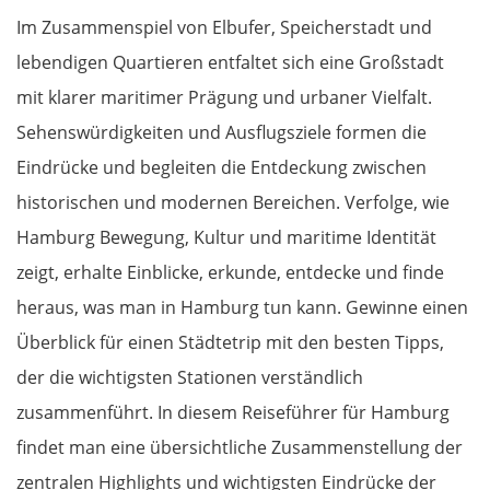
Im Zusammenspiel von Elbufer, Speicherstadt und
lebendigen Quartieren entfaltet sich eine Großstadt
mit klarer maritimer Prägung und urbaner Vielfalt.
Sehenswürdigkeiten und Ausflugsziele formen die
Eindrücke und begleiten die Entdeckung zwischen
historischen und modernen Bereichen. Verfolge, wie
Hamburg Bewegung, Kultur und maritime Identität
zeigt, erhalte Einblicke, erkunde, entdecke und finde
heraus, was man in Hamburg tun kann. Gewinne einen
Überblick für einen Städtetrip mit den besten Tipps,
der die wichtigsten Stationen verständlich
zusammenführt. In diesem Reiseführer für Hamburg
findet man eine übersichtliche Zusammenstellung der
zentralen Highlights und wichtigsten Eindrücke der