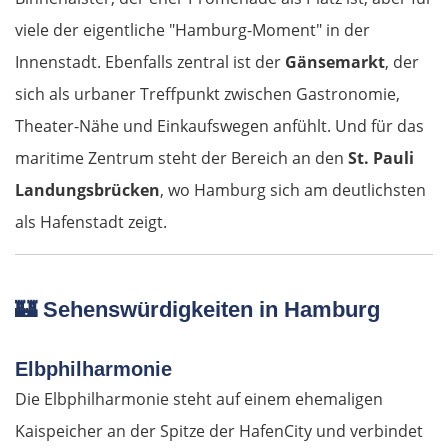
viele der eigentliche "Hamburg-Moment" in der
Innenstadt. Ebenfalls zentral ist der
Gänsemarkt
, der
sich als urbaner Treffpunkt zwischen Gastronomie,
Theater-Nähe und Einkaufswegen anfühlt. Und für das
maritime Zentrum steht der Bereich an den
St. Pauli
Landungsbrücken
, wo Hamburg sich am deutlichsten
als Hafenstadt zeigt.
🏰
Sehenswürdigkeiten in Hamburg
Elbphilharmonie
Die Elbphilharmonie steht auf einem ehemaligen
Kaispeicher an der Spitze der HafenCity und verbindet