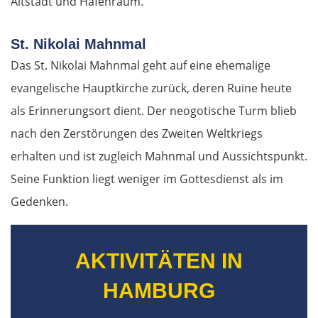
Altstadt und Hafenraum.
St. Nikolai Mahnmal
Das St. Nikolai Mahnmal geht auf eine ehemalige
evangelische Hauptkirche zurück, deren Ruine heute
als Erinnerungsort dient. Der neogotische Turm blieb
nach den Zerstörungen des Zweiten Weltkriegs
erhalten und ist zugleich Mahnmal und Aussichtspunkt.
Seine Funktion liegt weniger im Gottesdienst als im
Gedenken.
AKTIVITÄTEN IN
HAMBURG