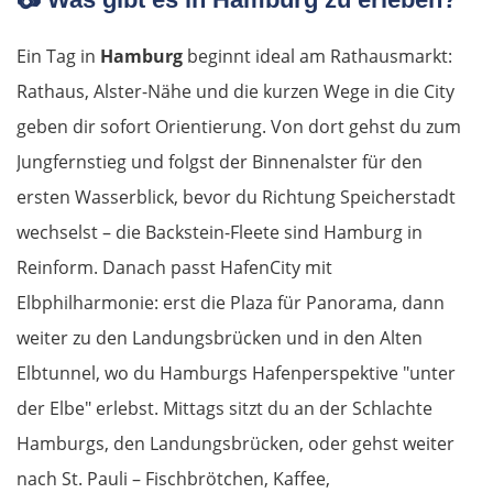
Ein Tag in
Hamburg
beginnt ideal am Rathausmarkt:
Rathaus, Alster-Nähe und die kurzen Wege in die City
geben dir sofort Orientierung. Von dort gehst du zum
Jungfernstieg und folgst der Binnenalster für den
ersten Wasserblick, bevor du Richtung Speicherstadt
wechselst – die Backstein-Fleete sind Hamburg in
Reinform. Danach passt HafenCity mit
Elbphilharmonie: erst die Plaza für Panorama, dann
weiter zu den Landungsbrücken und in den Alten
Elbtunnel, wo du Hamburgs Hafenperspektive "unter
der Elbe" erlebst. Mittags sitzt du an der Schlachte
Hamburgs, den Landungsbrücken, oder gehst weiter
nach St. Pauli – Fischbrötchen, Kaffee,