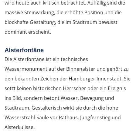
wird heute auch kritisch betrachtet. Auffällig sind die
massive Steinwirkung, die erhöhte Position und die
blockhafte Gestaltung, die im Stadtraum bewusst
dominant erscheint.
Alsterfontäne
Die Alsterfontäne ist ein technisches
Wassermonument auf der Binnenalster und gehört zu
den bekannten Zeichen der Hamburger Innenstadt. Sie
setzt keinen historischen Herrscher oder ein Ereignis
ins Bild, sondern betont Wasser, Bewegung und
Stadtraum. Gestalterisch wirkt sie durch die hohe
Wasserstrahl-Säule vor Rathaus, Jungfernstieg und
Alsterkulisse.