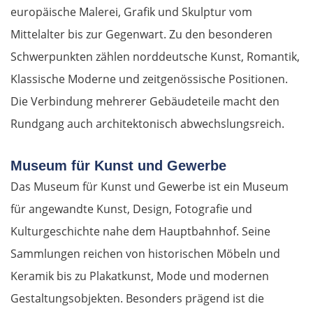
europäische Malerei, Grafik und Skulptur vom
Mittelalter bis zur Gegenwart. Zu den besonderen
Schwerpunkten zählen norddeutsche Kunst, Romantik,
Klassische Moderne und zeitgenössische Positionen.
Die Verbindung mehrerer Gebäudeteile macht den
Rundgang auch architektonisch abwechslungsreich.
Museum für Kunst und Gewerbe
Das Museum für Kunst und Gewerbe ist ein Museum
für angewandte Kunst, Design, Fotografie und
Kulturgeschichte nahe dem Hauptbahnhof. Seine
Sammlungen reichen von historischen Möbeln und
Keramik bis zu Plakatkunst, Mode und modernen
Gestaltungsobjekten. Besonders prägend ist die