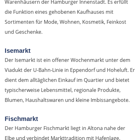
Warenhäusern der Hamburger Innenstadt. Es erfüllt
die Funktion eines gehobenen Kaufhauses mit
Sortimenten für Mode, Wohnen, Kosmetik, Feinkost
und Geschenke.
Isemarkt
Der Isemarkt ist ein offener Wochenmarkt unter dem
Viadukt der U-Bahn-Linie in Eppendorf und Hoheluft. Er
dient dem alltäglichen Einkauf im Quartier und bietet
typischerweise Lebensmittel, regionale Produkte,
Blumen, Haushaltswaren und kleine Imbissangebote.
Fischmarkt
Der Hamburger Fischmarkt liegt in Altona nahe der
Elbe und verbindet Markttradition mit Hafenlage.