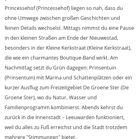
Princessehof (Princessehof) liegen so nah, dass du
ohne Umwege zwischen großen Geschichten und
feinen Details wechselst. Mittags nimmst du eine Pause
in den kleinen Straßen am Ende der Nieuwestad,
besonders in der Kleine Kerkstraat (Kleine Kerkstraat),
die wie ein charmantes Boutique-Band wirkt. Am
Nachmittag setzt du Grün dagegen: Prinsentuin
(Prinsentuin) mit Marina und Schattenplätzen oder ein
kurzer Ausflug zum Freizeitgebiet De Groene Ster (De
Groene Ster), wo du Natur, Wasser und
Familienprogramm kombinierst. Abends kehrst du
zurück in die Innenstadt – Leeuwarden funktioniert,
weil du alles zu Fuß erreichst und die Stadt trotzdem
mehrere "Stimmungen" bietet.