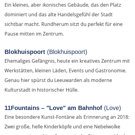
Ein kleines, aber ikonisches Gebäude, das den Platz
dominiert und das alte Handelsgefühl der Stadt
sichtbar macht. Rundherum sitzt du perfekt für eine
Pause mitten im Zentrum.
Blokhuispoort
(Blokhuispoort)
Ehemaliges Gefängnis, heute ein kreatives Zentrum mit
Werkstätten, kleinen Läden, Events und Gastronomie.
Genau hier spürst du Leeuwarden als moderne
Kulturstadt in historischer Hülle.
11Fountains – "Love" am Bahnhof
(Love)
Eine besondere Kunst-Fontäne als Erinnerung an 2018:
Zwei große, helle Kinderköpfe und eine Nebelwolke