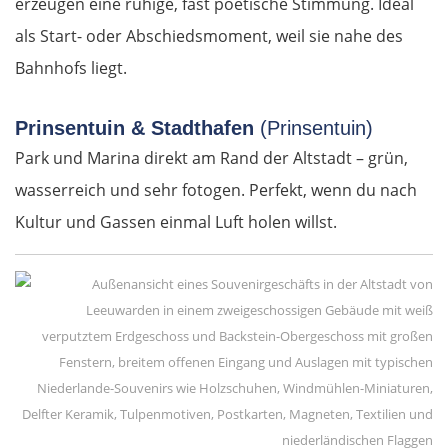
erzeugen eine ruhige, fast poetische Stimmung. Ideal
als Start- oder Abschiedsmoment, weil sie nahe des
Bahnhofs liegt.
Prinsentuin & Stadthafen
(Prinsentuin)
Park und Marina direkt am Rand der Altstadt – grün,
wasserreich und sehr fotogen. Perfekt, wenn du nach
Kultur und Gassen einmal Luft holen willst.