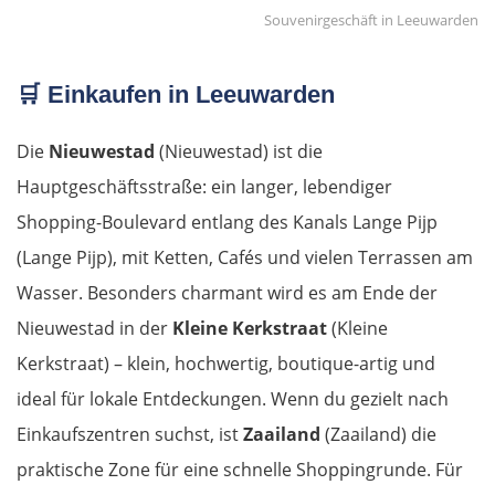
Souvenirgeschäft in Leeuwarden
🛒
Einkaufen in Leeuwarden
Die
Nieuwestad
(Nieuwestad) ist die
Hauptgeschäftsstraße: ein langer, lebendiger
Shopping-Boulevard entlang des Kanals Lange Pijp
(Lange Pijp), mit Ketten, Cafés und vielen Terrassen am
Wasser. Besonders charmant wird es am Ende der
Nieuwestad in der
Kleine Kerkstraat
(Kleine
Kerkstraat) – klein, hochwertig, boutique-artig und
ideal für lokale Entdeckungen. Wenn du gezielt nach
Einkaufszentren suchst, ist
Zaailand
(Zaailand) die
praktische Zone für eine schnelle Shoppingrunde. Für