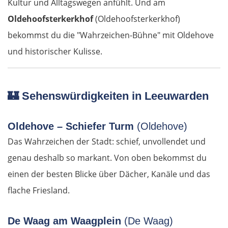
Kultur und Alltagswegen anfühlt. Und am
Oldehoofsterkerkhof
(Oldehoofsterkerkhof)
bekommst du die "Wahrzeichen-Bühne" mit Oldehove
und historischer Kulisse.
🏰
Sehenswürdigkeiten in Leeuwarden
Oldehove – Schiefer Turm
(Oldehove)
Das Wahrzeichen der Stadt: schief, unvollendet und
genau deshalb so markant. Von oben bekommst du
einen der besten Blicke über Dächer, Kanäle und das
flache Friesland.
De Waag am Waagplein
(De Waag)