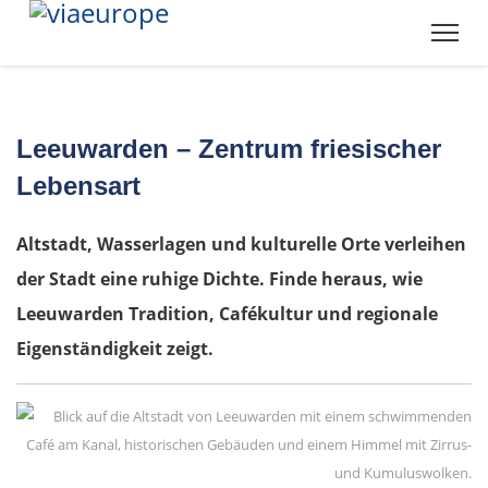
Leeuwarden – Zentrum friesischer
Lebensart
Altstadt, Wasserlagen und kulturelle Orte verleihen
der Stadt eine ruhige Dichte. Finde heraus, wie
Leeuwarden Tradition, Cafékultur und regionale
Eigenständigkeit zeigt.