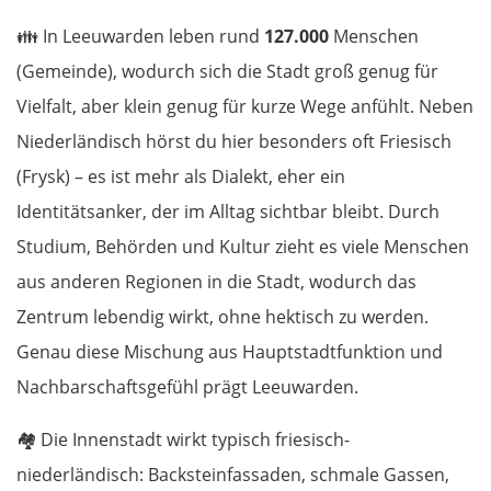
👪
In Leeuwarden leben rund
127.000
Menschen
(Gemeinde), wodurch sich die Stadt groß genug für
Vielfalt, aber klein genug für kurze Wege anfühlt. Neben
Niederländisch hörst du hier besonders oft Friesisch
(Frysk) – es ist mehr als Dialekt, eher ein
Identitätsanker, der im Alltag sichtbar bleibt. Durch
Studium, Behörden und Kultur zieht es viele Menschen
aus anderen Regionen in die Stadt, wodurch das
Zentrum lebendig wirkt, ohne hektisch zu werden.
Genau diese Mischung aus Hauptstadtfunktion und
Nachbarschaftsgefühl prägt Leeuwarden.
🏘️
Die Innenstadt wirkt typisch friesisch-
niederländisch: Backsteinfassaden, schmale Gassen,