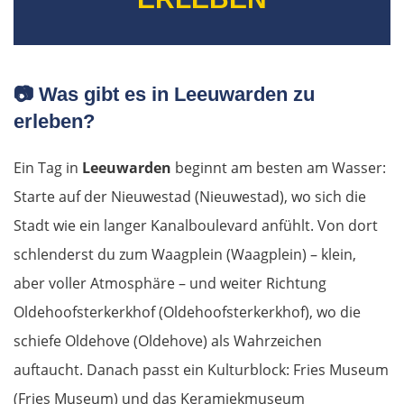
📷
Was gibt es in Leeuwarden zu
erleben?
Ein Tag in
Leeuwarden
beginnt am besten am Wasser:
Starte auf der Nieuwestad (Nieuwestad), wo sich die
Stadt wie ein langer Kanalboulevard anfühlt. Von dort
schlenderst du zum Waagplein (Waagplein) – klein,
aber voller Atmosphäre – und weiter Richtung
Oldehoofsterkerkhof (Oldehoofsterkerkhof), wo die
schiefe Oldehove (Oldehove) als Wahrzeichen
auftaucht. Danach passt ein Kulturblock: Fries Museum
(Fries Museum) und das Keramiekmuseum