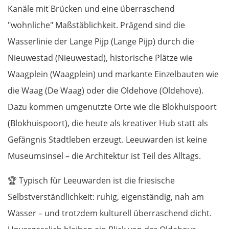
Kanäle mit Brücken und eine überraschend
"wohnliche" Maßstäblichkeit. Prägend sind die
Wasserlinie der Lange Pijp (Lange Pijp) durch die
Nieuwestad (Nieuwestad), historische Plätze wie
Waagplein (Waagplein) und markante Einzelbauten wie
die Waag (De Waag) oder die Oldehove (Oldehove).
Dazu kommen umgenutzte Orte wie die Blokhuispoort
(Blokhuispoort), die heute als kreativer Hub statt als
Gefängnis Stadtleben erzeugt. Leeuwarden ist keine
Museumsinsel – die Architektur ist Teil des Alltags.
🏆
Typisch für Leeuwarden ist die friesische
Selbstverständlichkeit: ruhig, eigenständig, nah am
Wasser – und trotzdem kulturell überraschend dicht.