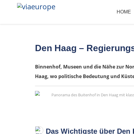
HOME
Den Haag – Regierungs
Binnenhof, Museen und die Nähe zur Nords
Haag, wo politische Bedeutung und Küste
Das Wichtigste über Den 