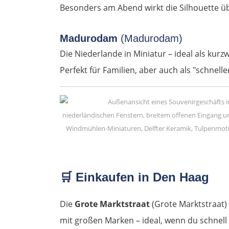
Besonders am Abend wirkt die Silhouette ü
Madurodam
(Madurodam)
Die Niederlande in Miniatur – ideal als kur
Perfekt für Familien, aber auch als "schnell
🛒
Einkaufen in Den Haag
Die
Grote Marktstraat
(Grote Marktstraat) i
mit großen Marken – ideal, wenn du schnell 