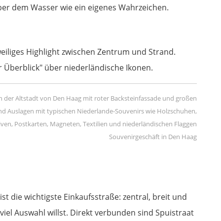
ber dem Wasser wie ein eigenes Wahrzeichen.
zweiliges Highlight zwischen Zentrum und Strand.
er Überblick" über niederländische Ikonen.
Souvenirgeschäft in Den Haag
st die wichtigste Einkaufsstraße: zentral, breit und
viel Auswahl willst. Direkt verbunden sind Spuistraat