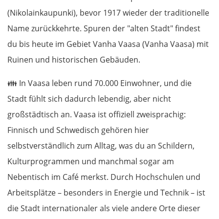
(Nikolainkaupunki), bevor 1917 wieder der traditionelle
Name zurückkehrte. Spuren der "alten Stadt" findest
du bis heute im Gebiet Vanha Vaasa (Vanha Vaasa) mit
Ruinen und historischen Gebäuden.
👪
In Vaasa leben rund 70.000 Einwohner, und die
Stadt fühlt sich dadurch lebendig, aber nicht
großstädtisch an. Vaasa ist offiziell zweisprachig:
Finnisch und Schwedisch gehören hier
selbstverständlich zum Alltag, was du an Schildern,
Kulturprogrammen und manchmal sogar am
Nebentisch im Café merkst. Durch Hochschulen und
Arbeitsplätze – besonders in Energie und Technik – ist
die Stadt internationaler als viele andere Orte dieser