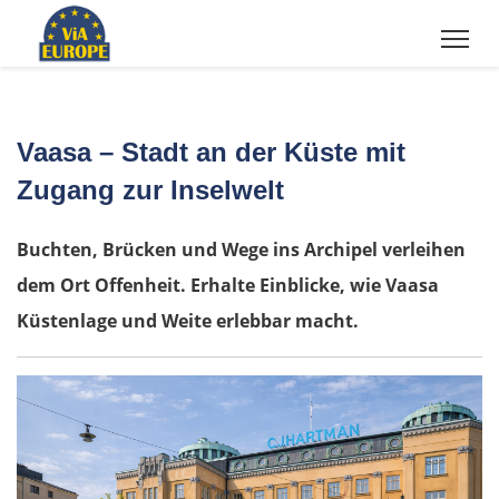
Vaasa – Stadt an der Küste mit
Zugang zur Inselwelt
Buchten, Brücken und Wege ins Archipel verleihen
dem Ort Offenheit. Erhalte Einblicke, wie Vaasa
Küstenlage und Weite erlebbar macht.