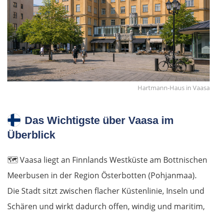
Hartmann-Haus in Vaasa
Das Wichtigste über Vaasa im
Überblick
🗺️
Vaasa liegt an Finnlands Westküste am Bottnischen
Meerbusen in der Region Österbotten (Pohjanmaa).
Die Stadt sitzt zwischen flacher Küstenlinie, Inseln und
Schären und wirkt dadurch offen, windig und maritim,