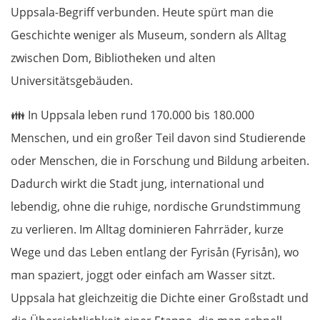
Uppsala-Begriff verbunden. Heute spürt man die
Geschichte weniger als Museum, sondern als Alltag
zwischen Dom, Bibliotheken und alten
Universitätsgebäuden.
👪
In Uppsala leben rund 170.000 bis 180.000
Menschen, und ein großer Teil davon sind Studierende
oder Menschen, die in Forschung und Bildung arbeiten.
Dadurch wirkt die Stadt jung, international und
lebendig, ohne die ruhige, nordische Grundstimmung
zu verlieren. Im Alltag dominieren Fahrräder, kurze
Wege und das Leben entlang der Fyrisån (Fyrisån), wo
man spaziert, joggt oder einfach am Wasser sitzt.
Uppsala hat gleichzeitig die Dichte einer Großstadt und