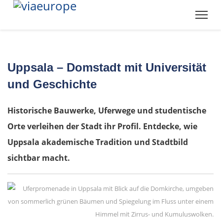
Uppsala – Domstadt mit Universität
und Geschichte
Historische Bauwerke, Uferwege und studentische
Orte verleihen der Stadt ihr Profil. Entdecke, wie
Uppsala akademische Tradition und Stadtbild
sichtbar macht.