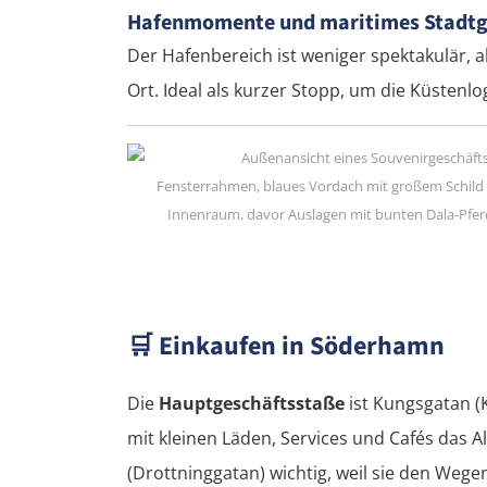
Hafenmomente und maritimes Stadtg
Der Hafenbereich ist weniger spektakulär, 
Ort. Ideal als kurzer Stopp, um die Küstenlo
🛒
Einkaufen in Söderhamn
Die
Hauptgeschäftsstaße
ist Kungsgatan (
mit kleinen Läden, Services und Cafés das A
(Drottninggatan) wichtig, weil sie den Weg