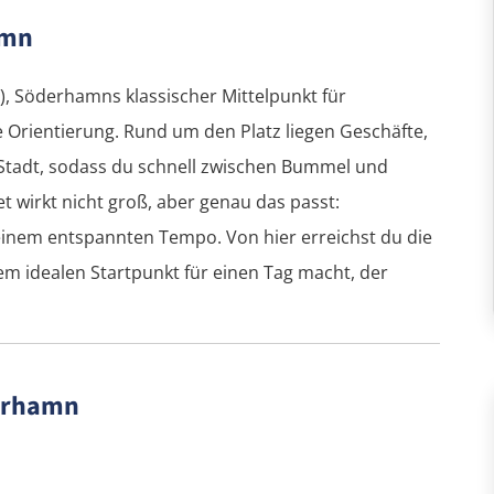
amn
), Söderhamns klassischer Mittelpunkt für
e Orientierung. Rund um den Platz liegen Geschäfte,
 Stadt, sodass du schnell zwischen Bummel und
 wirkt nicht groß, aber genau das passt:
einem entspannten Tempo. Von hier erreichst du die
em idealen Startpunkt für einen Tag macht, der
erhamn