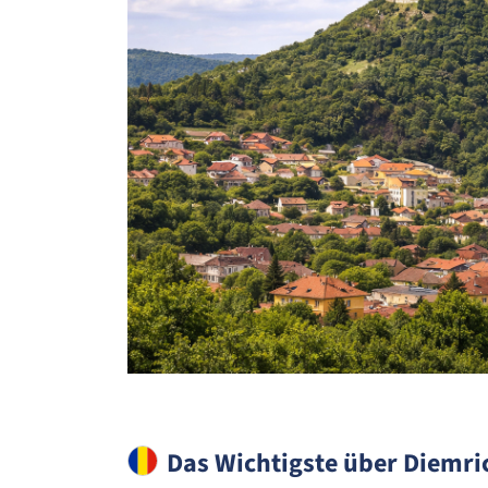
Das Wichtigste über Diemri