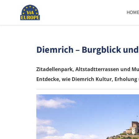
HOM
Diemrich – Burgblick und
Zitadellenpark, Altstadtterrassen und Mu
Entdecke, wie Diemrich Kultur, Erholung