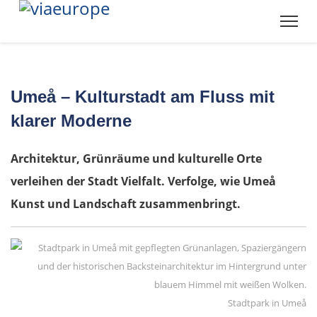
Umeå – Kulturstadt am Fluss mit
klarer Moderne
Architektur, Grünräume und kulturelle Orte
verleihen der Stadt Vielfalt. Verfolge, wie Umeå
Kunst und Landschaft zusammenbringt.
Stadtpark in Umeå