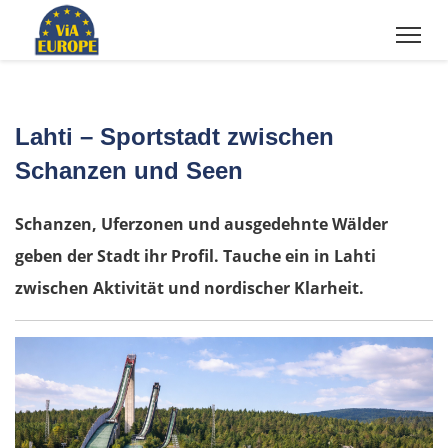
Lahti – Sportstadt zwischen
Schanzen und Seen
Schanzen, Uferzonen und ausgedehnte Wälder
geben der Stadt ihr Profil. Tauche ein in Lahti
zwischen Aktivität und nordischer Klarheit.