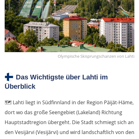
Olympische Skisprungschanzen von Lahti
Das Wichtigste über Lahti im
Überblick
🗺️
Lahti liegt in Südfinnland in der Region Päijät-Häme,
dort wo das große Seengebiet (Lakeland) Richtung
Hauptstadtregion übergeht. Die Stadt schmiegt sich an
den Vesijärvi (Vesijärvi) und wird landschaftlich von den