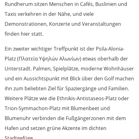
Rundherum sitzen Menschen in Cafés, Buslinien und
Taxis verkehren in der Nähe, und viele
Demonstrationen, Konzerte und Veranstaltungen
finden hier statt.
Ein zweiter wichtiger Treffpunkt ist der Psila-Alonia-
Platz (Πλατεία Υψηλών Αλωνίων) etwas oberhalb der
Unterstadt. Palmen, Spielplätze, moderne Wohnhäuser
und ein Aussichtspunkt mit Blick über den Golf machen
ihn zum beliebten Ziel für Spaziergänge und Familien.
Weitere Plätze wie die Ethnikis-Antistaseos-Platz oder
Trion-Symmachon-Platz mit Blumenbeet und
Blumenuhr verbinden die Fußgängerzonen mit dem
Hafen und setzen grüne Akzente im dichten
Stadtgefüge.