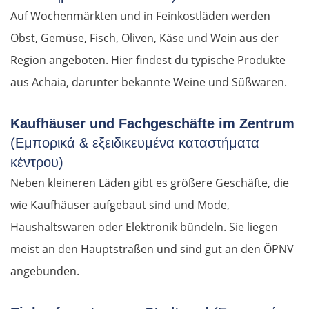
Auf Wochenmärkten und in Feinkostläden werden
Obst, Gemüse, Fisch, Oliven, Käse und Wein aus der
Region angeboten. Hier findest du typische Produkte
aus Achaia, darunter bekannte Weine und Süßwaren.
Kaufhäuser und Fachgeschäfte im Zentrum
(Εμπορικά & εξειδικευμένα καταστήματα
κέντρου)
Neben kleineren Läden gibt es größere Geschäfte, die
wie Kaufhäuser aufgebaut sind und Mode,
Haushaltswaren oder Elektronik bündeln. Sie liegen
meist an den Hauptstraßen und sind gut an den ÖPNV
angebunden.