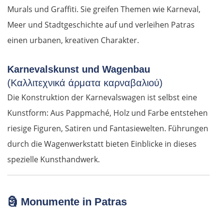
Murals und Graffiti. Sie greifen Themen wie Karneval,
Meer und Stadtgeschichte auf und verleihen Patras
einen urbanen, kreativen Charakter.
Karnevalskunst und Wagenbau
(Καλλιτεχνικά άρματα καρναβαλιού)
Die Konstruktion der Karnevalswagen ist selbst eine
Kunstform: Aus Pappmaché, Holz und Farbe entstehen
riesige Figuren, Satiren und Fantasiewelten. Führungen
durch die Wagenwerkstatt bieten Einblicke in dieses
spezielle Kunsthandwerk.
🗿
Monumente in Patras