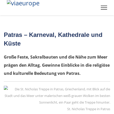
Patras – Karneval, Kathedrale und
Küste
Große Feste, Sakralbauten und die Nähe zum Meer
prägen den Alltag. Gewinne Einblicke in die religiöse
und kulturelle Bedeutung von Patras.
St. Nicholas Treppe in Patras