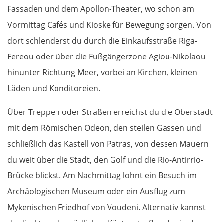
Fassaden und dem Apollon-Theater, wo schon am
Vormittag Cafés und Kioske für Bewegung sorgen. Von
dort schlenderst du durch die Einkaufsstraße Riga-
Fereou oder über die Fußgängerzone Agiou-Nikolaou
hinunter Richtung Meer, vorbei an Kirchen, kleinen
Läden und Konditoreien.
Über Treppen oder Straßen erreichst du die Oberstadt
mit dem Römischen Odeon, den steilen Gassen und
schließlich das Kastell von Patras, von dessen Mauern
du weit über die Stadt, den Golf und die Rio-Antirrio-
Brücke blickst. Am Nachmittag lohnt ein Besuch im
Archäologischen Museum oder ein Ausflug zum
Mykenischen Friedhof von Voudeni. Alternativ kannst