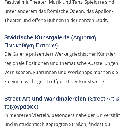
Festival mit Theater, Musik und Tanz. Spielorte sind
unter anderem das Römische Odeon, das Apollon-
Theater und offene Bühnen in der ganzen Stadt.
Städtische Kunstgalerie
(Δημοτική
Πινακοθήκη Πατρών)
Die Galerie präsentiert Werke griechischer Künstler,
regionale Positionen und thematische Ausstellungen.
Vernissagen, Führungen und Workshops machen sie
zu einem wichtigen Treffpunkt der Kunstszene.
Street Art und Wandmalereien
(Street Art &
τοιχογραφίες)
In mehreren Vierteln, besonders nahe der Universität
und in studentisch geprägten Straßen, findest du