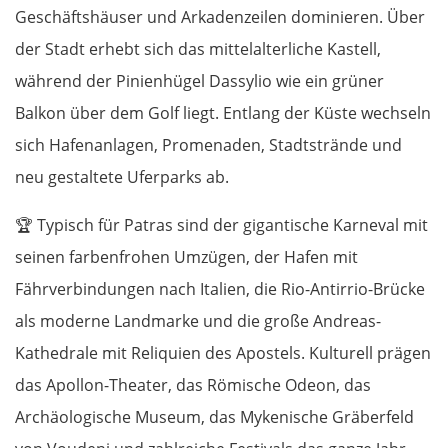
Geschäftshäuser und Arkadenzeilen dominieren. Über
der Stadt erhebt sich das mittelalterliche Kastell,
während der Pinienhügel Dassylio wie ein grüner
Balkon über dem Golf liegt. Entlang der Küste wechseln
sich Hafenanlagen, Promenaden, Stadtstrände und
neu gestaltete Uferparks ab.
🏆
Typisch für Patras sind der gigantische Karneval mit
seinen farbenfrohen Umzügen, der Hafen mit
Fährverbindungen nach Italien, die Rio-Antirrio-Brücke
als moderne Landmarke und die große Andreas-
Kathedrale mit Reliquien des Apostels. Kulturell prägen
das Apollon-Theater, das Römische Odeon, das
Archäologische Museum, das Mykenische Gräberfeld