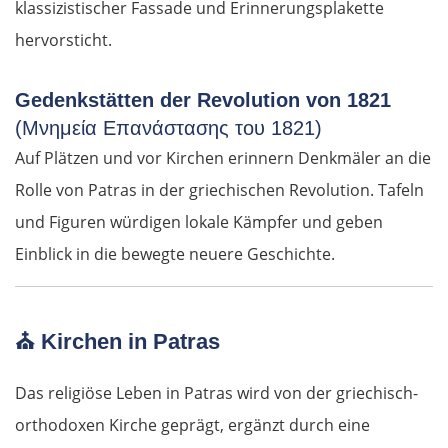
klassizistischer Fassade und Erinnerungsplakette
hervorsticht.
Gedenkstätten der Revolution von 1821
(Μνημεία Επανάστασης του 1821)
Auf Plätzen und vor Kirchen erinnern Denkmäler an die
Rolle von Patras in der griechischen Revolution. Tafeln
und Figuren würdigen lokale Kämpfer und geben
Einblick in die bewegte neuere Geschichte.
⛪
Kirchen in Patras
Das religiöse Leben in Patras wird von der griechisch-
orthodoxen Kirche geprägt, ergänzt durch eine