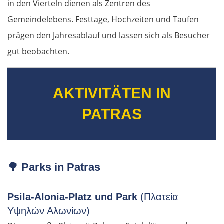
in den Vierteln dienen als Zentren des
Gemeindelebens. Festtage, Hochzeiten und Taufen
prägen den Jahresablauf und lassen sich als Besucher
gut beobachten.
AKTIVITÄTEN IN
PATRAS
🌳
Parks in Patras
Psila-Alonia-Platz und Park
(Πλατεία
Υψηλών Αλωνίων)