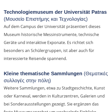
Technologiemuseum der Universität Patras
(Μουσείο Επιστήμης και Τεχνολογίας)
Auf dem Campus der Universität präsentiert dieses
Museum historische Messinstrumente, technische
Geräte und interaktive Exponate. Es richtet sich
besonders an Schülergruppen, ist aber auch für
interessierte Reisende spannend.
Kleine thematische Sammlungen
(Θεματικές
συλλογές στην πόλη)
Weitere Sammlungen, etwa zu Stadtgeschichte, Kunst
oder Karneval, werden in Kulturzentren, Galerien und
bei Sonderausstellungen gezeigt. Sie ergänzen das