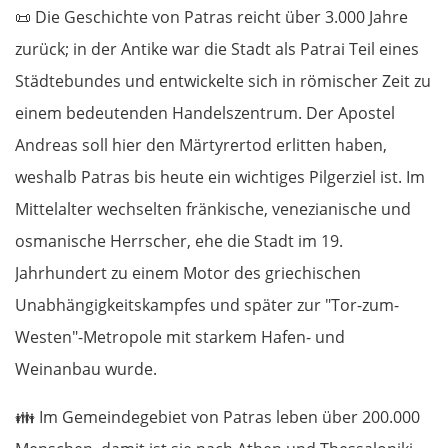
📜
Die Geschichte von Patras reicht über 3.000 Jahre
zurück; in der Antike war die Stadt als Patrai Teil eines
Städtebundes und entwickelte sich in römischer Zeit zu
einem bedeutenden Handelszentrum. Der Apostel
Andreas soll hier den Märtyrertod erlitten haben,
weshalb Patras bis heute ein wichtiges Pilgerziel ist. Im
Mittelalter wechselten fränkische, venezianische und
osmanische Herrscher, ehe die Stadt im 19.
Jahrhundert zu einem Motor des griechischen
Unabhängigkeitskampfes und später zur "Tor-zum-
Westen"-Metropole mit starkem Hafen- und
Weinanbau wurde.
👪
Im Gemeindegebiet von Patras leben über 200.000