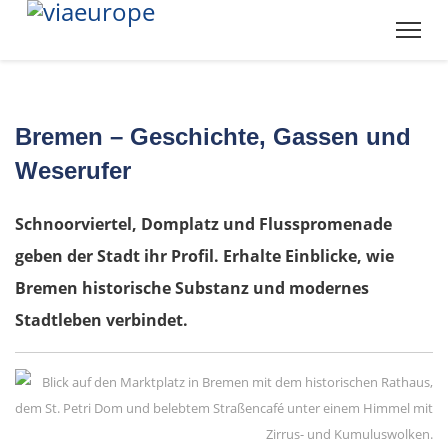
Bremen – Geschichte, Gassen und
Weserufer
Schnoorviertel, Domplatz und Flusspromenade
geben der Stadt ihr Profil. Erhalte Einblicke, wie
Bremen historische Substanz und modernes
Stadtleben verbindet.