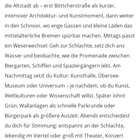
die Altstadt ab – erst Böttcherstraße als kurzer,
intensiver Architektur- und Kunstmoment, dann weiter
in den Schnoor, wo enge Gassen und kleine Läden das
mittelalterliche Bremen spürbar machen. Mittags passt
ein Weserwechsel: Geh zur Schlachte, setz dich ans
Wasser und beobachte, wie die Promenade zwischen
Biergarten, Schiffen und Spaziergängern lebt. Am
Nachmittag setzt du Kultur: Kunsthalle, Übersee-
Museum oder Universum – je nachdem, ob du Kunst,
Weltkulturen oder Wissenschaft willst. Später lohnt
Grün: Wallanlagen als schnelle Parkrunde oder
Bürgerpark als größere Auszeit. Abends entscheidest
du dich für Stimmung: entspannt an der Schlachte,
lebendig im Viertel oder groß mit Theater, Konzert