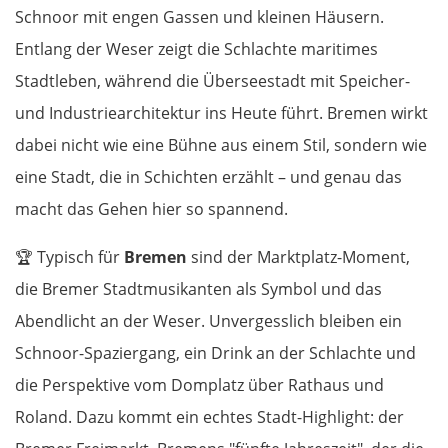
Schnoor mit engen Gassen und kleinen Häusern.
Entlang der Weser zeigt die Schlachte maritimes
Stadtleben, während die Überseestadt mit Speicher-
und Industriearchitektur ins Heute führt. Bremen wirkt
dabei nicht wie eine Bühne aus einem Stil, sondern wie
eine Stadt, die in Schichten erzählt – und genau das
macht das Gehen hier so spannend.
🏆
Typisch für
Bremen
sind der Marktplatz-Moment,
die Bremer Stadtmusikanten als Symbol und das
Abendlicht an der Weser. Unvergesslich bleiben ein
Schnoor-Spaziergang, ein Drink an der Schlachte und
die Perspektive vom Domplatz über Rathaus und
Roland. Dazu kommt ein echtes Stadt-Highlight: der