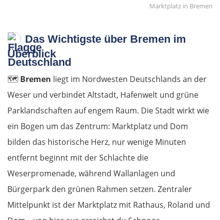
Marktplatz in Bremen
Das Wichtigste über Bremen im
Überblick
🗺️
Bremen
liegt im Nordwesten Deutschlands an der
Weser und verbindet Altstadt, Hafenwelt und grüne
Parklandschaften auf engem Raum. Die Stadt wirkt wie
ein Bogen um das Zentrum: Marktplatz und Dom
bilden das historische Herz, nur wenige Minuten
entfernt beginnt mit der Schlachte die
Weserpromenade, während Wallanlagen und
Bürgerpark den grünen Rahmen setzen. Zentraler
Mittelpunkt ist der Marktplatz mit Rathaus, Roland und