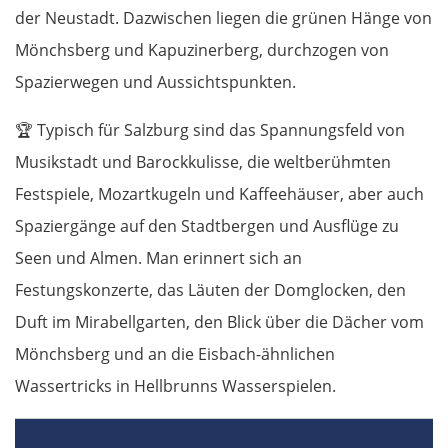
der Neustadt. Dazwischen liegen die grünen Hänge von
Mönchsberg und Kapuzinerberg, durchzogen von
Spazierwegen und Aussichtspunkten.
🏆
Typisch für Salzburg sind das Spannungsfeld von
Musikstadt und Barockkulisse, die weltberühmten
Festspiele, Mozartkugeln und Kaffeehäuser, aber auch
Spaziergänge auf den Stadtbergen und Ausflüge zu
Seen und Almen. Man erinnert sich an
Festungskonzerte, das Läuten der Domglocken, den
Duft im Mirabellgarten, den Blick über die Dächer vom
Mönchsberg und an die Eisbach-ähnlichen
Wassertricks in Hellbrunns Wasserspielen.