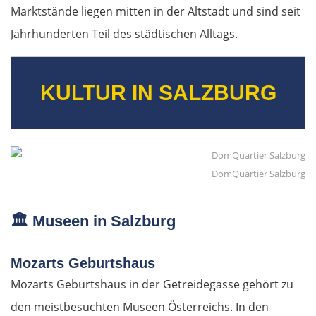
Marktstände liegen mitten in der Altstadt und sind seit
Jahrhunderten Teil des städtischen Alltags.
KULTUR IN SALZBURG
DomQuartier Salzburg
🏛️
Museen in Salzburg
Mozarts Geburtshaus
Mozarts Geburtshaus in der Getreidegasse gehört zu
den meistbesuchten Museen Österreichs. In den