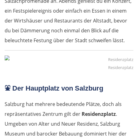
Salzachpromenade an. Abends genießt du ein Konzert,
ein Festspielereignis oder einfach ein Essen in einem
der Wirtshäuser und Restaurants der Altstadt, bevor
du bei Dämmerung noch einmal den Blick auf die
beleuchtete Festung über der Stadt schweifen lässt.
Residenzplatz
⛲
Der Hauptplatz von Salzburg
Salzburg hat mehrere bedeutende Plätze, doch als
repräsentatives Zentrum gilt der
Residenzplatz
.
Umgeben von Alter und Neuer Residenz, Salzburg
Museum und barocker Bebauung dominiert hier der