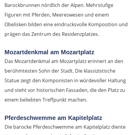
Barockbrunnen nördlich der Alpen. Mehrstufige
Figuren mit Pferden, Meereswesen und einem
Obelisken bilden eine eindrucksvolle Komposition und
prägen das Zentrum des Residenzplatzes.
Mozartdenkmal am Mozartplatz
Das Mozartdenkmal am Mozartplatz erinnert an den
berühmtesten Sohn der Stadt. Die klassizistische
Statue zeigt den Komponisten in würdevoller Haltung
und steht vor historischen Fassaden, die den Platz zu
einem beliebten Treffpunkt machen.
Pferdeschwemme am Kapitelplatz
Die barocke Pferdeschwemme am Kapitelplatz diente