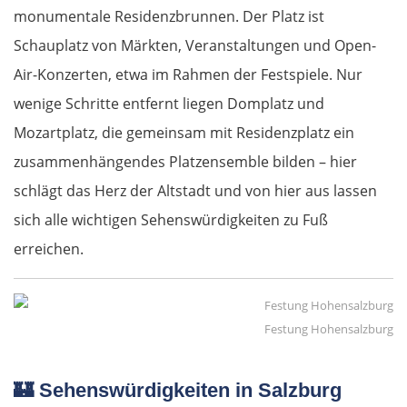
monumentale Residenzbrunnen. Der Platz ist
Schauplatz von Märkten, Veranstaltungen und Open-
Air-Konzerten, etwa im Rahmen der Festspiele. Nur
wenige Schritte entfernt liegen Domplatz und
Mozartplatz, die gemeinsam mit Residenzplatz ein
zusammenhängendes Platzensemble bilden – hier
schlägt das Herz der Altstadt und von hier aus lassen
sich alle wichtigen Sehenswürdigkeiten zu Fuß
erreichen.
Festung Hohensalzburg
🏰
Sehenswürdigkeiten in Salzburg