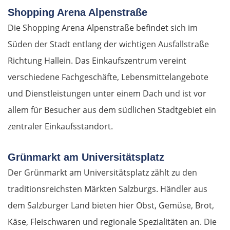
Shopping Arena Alpenstraße
Die Shopping Arena Alpenstraße befindet sich im
Süden der Stadt entlang der wichtigen Ausfallstraße
Richtung Hallein. Das Einkaufszentrum vereint
verschiedene Fachgeschäfte, Lebensmittelangebote
und Dienstleistungen unter einem Dach und ist vor
allem für Besucher aus dem südlichen Stadtgebiet ein
zentraler Einkaufsstandort.
Grünmarkt am Universitätsplatz
Der Grünmarkt am Universitätsplatz zählt zu den
traditionsreichsten Märkten Salzburgs. Händler aus
dem Salzburger Land bieten hier Obst, Gemüse, Brot,
Käse, Fleischwaren und regionale Spezialitäten an. Die