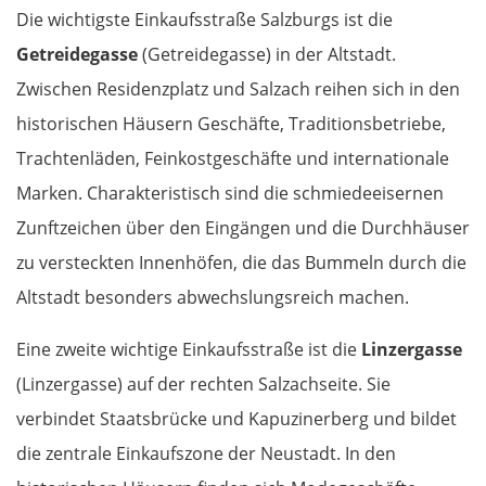
Die wichtigste Einkaufsstraße Salzburgs ist die
Getreidegasse
(Getreidegasse) in der Altstadt.
Zwischen Residenzplatz und Salzach reihen sich in den
historischen Häusern Geschäfte, Traditionsbetriebe,
Trachtenläden, Feinkostgeschäfte und internationale
Marken. Charakteristisch sind die schmiedeeisernen
Zunftzeichen über den Eingängen und die Durchhäuser
zu versteckten Innenhöfen, die das Bummeln durch die
Altstadt besonders abwechslungsreich machen.
Eine zweite wichtige Einkaufsstraße ist die
Linzergasse
(Linzergasse) auf der rechten Salzachseite. Sie
verbindet Staatsbrücke und Kapuzinerberg und bildet
die zentrale Einkaufszone der Neustadt. In den