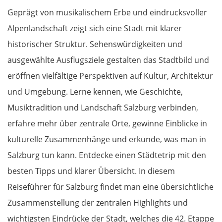
Geprägt von musikalischem Erbe und eindrucksvoller
Alpenlandschaft zeigt sich eine Stadt mit klarer
historischer Struktur. Sehenswürdigkeiten und
ausgewählte Ausflugsziele gestalten das Stadtbild und
eröffnen vielfältige Perspektiven auf Kultur, Architektur
und Umgebung. Lerne kennen, wie Geschichte,
Musiktradition und Landschaft Salzburg verbinden,
erfahre mehr über zentrale Orte, gewinne Einblicke in
kulturelle Zusammenhänge und erkunde, was man in
Salzburg tun kann. Entdecke einen Städtetrip mit den
besten Tipps und klarer Übersicht. In diesem
Reiseführer für Salzburg findet man eine übersichtliche
Zusammenstellung der zentralen Highlights und
wichtigsten Eindrücke der Stadt, welches die 42. Etappe