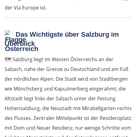
der Via Europe ist.
Das Wichtigste über Salzburg im
Überblick
🗺️
Salzburg liegt im Westen Österreichs an der
Salzach, nahe der Grenze zu Deutschland und am Fuß
der nördlichen Alpen. Die Stadt wird von Stadtbergen
wie Mönchsberg und Kapuzinerberg eingerahmt; die
Altstadt liegt links der Salzach unter der Festung
Hohensalzburg, die Neustadt mit Mirabellgarten rechts
des Flusses. Zentraler Mittelpunkt ist der Residenzplatz
mit Dom und Neuer Residenz, nur wenige Schritte vom