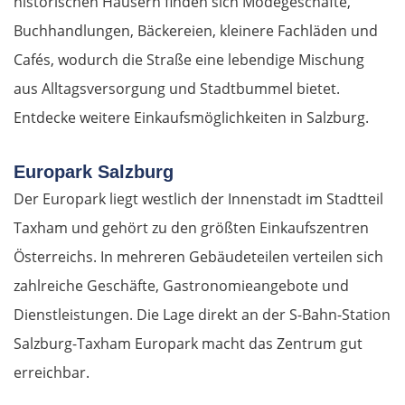
historischen Häusern finden sich Modegeschäfte,
Buchhandlungen, Bäckereien, kleinere Fachläden und
Cafés, wodurch die Straße eine lebendige Mischung
aus Alltagsversorgung und Stadtbummel bietet.
Entdecke weitere Einkaufsmöglichkeiten in Salzburg.
Europark Salzburg
Der Europark liegt westlich der Innenstadt im Stadtteil
Taxham und gehört zu den größten Einkaufszentren
Österreichs. In mehreren Gebäudeteilen verteilen sich
zahlreiche Geschäfte, Gastronomieangebote und
Dienstleistungen. Die Lage direkt an der S-Bahn-Station
Salzburg-Taxham Europark macht das Zentrum gut
erreichbar.