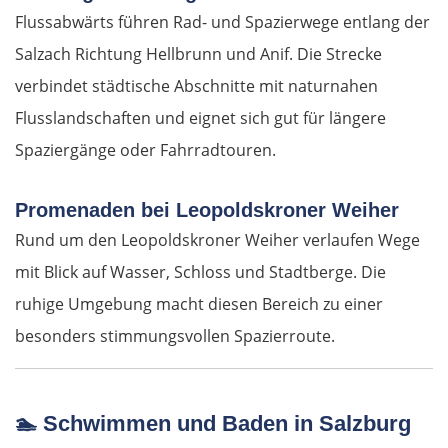
Flussabwärts führen Rad- und Spazierwege entlang der
Salzach Richtung Hellbrunn und Anif. Die Strecke
verbindet städtische Abschnitte mit naturnahen
Flusslandschaften und eignet sich gut für längere
Spaziergänge oder Fahrradtouren.
Promenaden bei Leopoldskroner Weiher
Rund um den Leopoldskroner Weiher verlaufen Wege
mit Blick auf Wasser, Schloss und Stadtberge. Die
ruhige Umgebung macht diesen Bereich zu einer
besonders stimmungsvollen Spazierroute.
🏊
Schwimmen und Baden in Salzburg