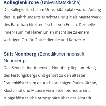
Kollegienkirche
(Universitätskirche)
Die Kollegienkirche am Universitätsplatz wurde Anfang
des 18. Jahrhunderts errichtet und gilt als Meisterwerk
des Barockarchitekten Fischer von Erlach. Der helle
Innenraum mit klaren Linien macht sie zu einem
wichtigen Ort für Gottesdienste und Konzerte.
Stift Nonnberg
(Benediktinerinnenstift
Nonnberg)
Das Benediktinerinnenstift Nonnberg liegt am Hang
des Festungsbergs und gehört zu den ältesten
Frauenklöstern im deutschsprachigen Raum. Kirche,
Klosterhof und Mauern vermitteln bis heute eine
ruhige klösterliche Atmosphäre über der Altstadt.