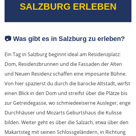
SALZBURG ERLEBEN
📷
Was gibt es in Salzburg zu erleben?
Ein Tag in Salzburg beginnt ideal am Residenzplatz:
Dom, Residenzbrunnen und die Fassaden der Alten
und Neuen Residenz schaffen eine imposante Bühne.
Von hier spazierst du durch die barocke Altstadt, wirfst
einen Blick in den Dom und streifst über die Plätze bis
zur Getreidegasse, wo schmiedeeiserne Ausleger, enge
Durchhäuser und Mozarts Geburtshaus die Kulisse
bilden. Weiter geht es über die Salzach, etwa über den
Makartsteg mit seinen Schlossgeländern, in Richtung