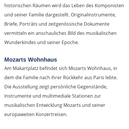
historischen Räumen wird das Leben des Komponisten
und seiner Familie dargestellt. Originalinstrumente,
Briefe, Porträts und zeitgenössische Dokumente
vermitteln ein anschauliches Bild des musikalischen
Wunderkindes und seiner Epoche.
Mozarts Wohnhaus
Am Makartplatz befindet sich Mozarts Wohnhaus, in
dem die Familie nach ihrer Rückkehr aus Paris lebte.
Die Ausstellung zeigt persönliche Gegenstände,
Instrumente und multimediale Stationen zur
musikalischen Entwicklung Mozarts und seiner
europaweiten Konzertreisen.