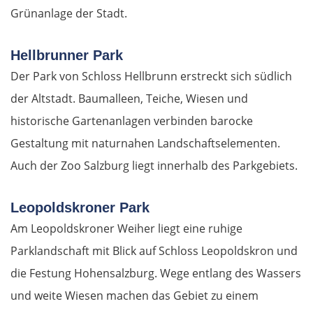
Grünanlage der Stadt.
Hellbrunner Park
Der Park von Schloss Hellbrunn erstreckt sich südlich
der Altstadt. Baumalleen, Teiche, Wiesen und
historische Gartenanlagen verbinden barocke
Gestaltung mit naturnahen Landschaftselementen.
Auch der Zoo Salzburg liegt innerhalb des Parkgebiets.
Leopoldskroner Park
Am Leopoldskroner Weiher liegt eine ruhige
Parklandschaft mit Blick auf Schloss Leopoldskron und
die Festung Hohensalzburg. Wege entlang des Wassers
und weite Wiesen machen das Gebiet zu einem