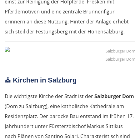
einst zur Reinigung der Hofpferde. Fresken mit
Pferdemotiven und eine zentrale Brunnenfigur
erinnern an diese Nutzung. Hinter der Anlage erhebt
sich steil der Festungsberg mit der Hohensalzburg.
Salzburger Dom
⛪
Kirchen in Salzburg
Die wichtigste Kirche der Stadt ist der
Salzburger Dom
(Dom zu Salzburg), eine katholische Kathedrale am
Residenzplatz. Der barocke Bau entstand im frühen 17.
Jahrhundert unter Fürsterzbischof Markus Sittikus
nach Plänen von Santino Solari. Charakteristisch sind