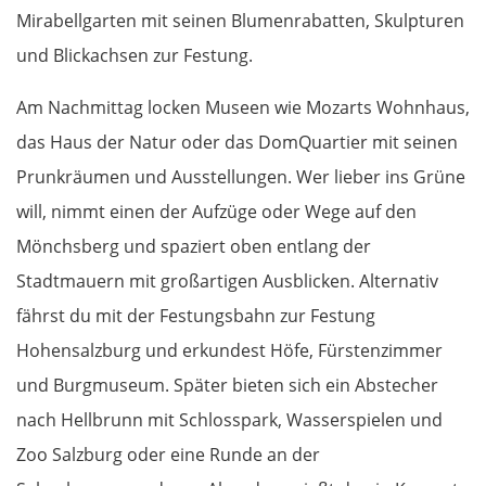
Mirabellgarten mit seinen Blumenrabatten, Skulpturen
und Blickachsen zur Festung.
Am Nachmittag locken Museen wie Mozarts Wohnhaus,
das Haus der Natur oder das DomQuartier mit seinen
Prunkräumen und Ausstellungen. Wer lieber ins Grüne
will, nimmt einen der Aufzüge oder Wege auf den
Mönchsberg und spaziert oben entlang der
Stadtmauern mit großartigen Ausblicken. Alternativ
fährst du mit der Festungsbahn zur Festung
Hohensalzburg und erkundest Höfe, Fürstenzimmer
und Burgmuseum. Später bieten sich ein Abstecher
nach Hellbrunn mit Schlosspark, Wasserspielen und
Zoo Salzburg oder eine Runde an der