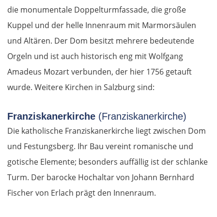
die monumentale Doppelturmfassade, die große
Kuppel und der helle Innenraum mit Marmorsäulen
und Altären. Der Dom besitzt mehrere bedeutende
Orgeln und ist auch historisch eng mit Wolfgang
Amadeus Mozart verbunden, der hier 1756 getauft
wurde. Weitere Kirchen in Salzburg sind:
Franziskanerkirche
(Franziskanerkirche)
Die katholische Franziskanerkirche liegt zwischen Dom
und Festungsberg. Ihr Bau vereint romanische und
gotische Elemente; besonders auffällig ist der schlanke
Turm. Der barocke Hochaltar von Johann Bernhard
Fischer von Erlach prägt den Innenraum.