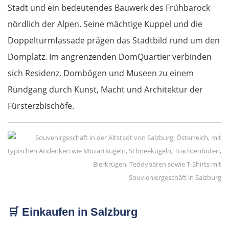
Stadt und ein bedeutendes Bauwerk des Frühbarock
nördlich der Alpen. Seine mächtige Kuppel und die
Doppelturmfassade prägen das Stadtbild rund um den
Domplatz. Im angrenzenden DomQuartier verbinden
sich Residenz, Dombögen und Museen zu einem
Rundgang durch Kunst, Macht und Architektur der
Fürsterzbischöfe.
Souvieniergeschäft in Salzburg
🛒
Einkaufen in Salzburg