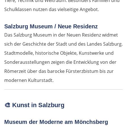
Tiere, Technik und Weltraum. Besonders Familien und
Schulklassen nutzen das vielseitige Angebot.
Salzburg Museum / Neue Residenz
Das Salzburg Museum in der Neuen Residenz widmet
sich der Geschichte der Stadt und des Landes Salzburg.
Stadtmodelle, historische Objekte, Kunstwerke und
Sonderausstellungen zeigen die Entwicklung von der
Römerzeit über das barocke Fürsterzbistum bis zur
modernen Kulturstadt.
🎨
Kunst in Salzburg
Museum der Moderne am Mönchsberg