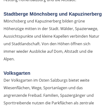
Stadtberge Mönchsberg und Kapuzinerberg
Mönchsberg und Kapuzinerberg bilden grüne
Höhenzüge mitten in der Stadt. Wälder, Spazierwege,
Aussichtspunkte und kleine Kapellen verbinden Natur
und Stadtlandschaft. Von den Höhen öffnen sich
immer wieder Ausblicke auf Dom, Altstadt und die
Alpen.
Volksgarten
Der Volksgarten im Osten Salzburgs bietet weite
Wiesenflächen, Wege, Sportanlagen und das
angrenzende Freibad. Familien, Spaziergänger und
Sporttreibende nutzen die Parkflächen als zentrale