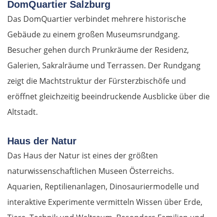
DomQuartier Salzburg
Das DomQuartier verbindet mehrere historische
Gebäude zu einem großen Museumsrundgang.
Besucher gehen durch Prunkräume der Residenz,
Galerien, Sakralräume und Terrassen. Der Rundgang
zeigt die Machtstruktur der Fürsterzbischöfe und
eröffnet gleichzeitig beeindruckende Ausblicke über die
Altstadt.
Haus der Natur
Das Haus der Natur ist eines der größten
naturwissenschaftlichen Museen Österreichs.
Aquarien, Reptilienanlagen, Dinosauriermodelle und
interaktive Experimente vermitteln Wissen über Erde,