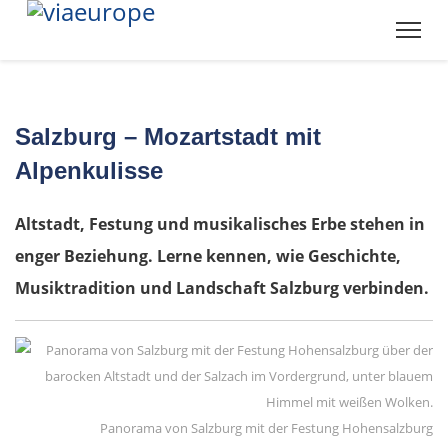
Salzburg – Mozartstadt mit
Alpenkulisse
Altstadt, Festung und musikalisches Erbe stehen in
enger Beziehung. Lerne kennen, wie Geschichte,
Musiktradition und Landschaft Salzburg verbinden.
Panorama von Salzburg mit der Festung Hohensalzburg