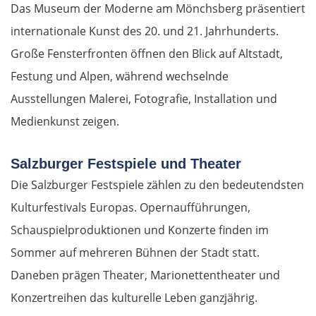
Das Museum der Moderne am Mönchsberg präsentiert
internationale Kunst des 20. und 21. Jahrhunderts.
Große Fensterfronten öffnen den Blick auf Altstadt,
Festung und Alpen, während wechselnde
Ausstellungen Malerei, Fotografie, Installation und
Medienkunst zeigen.
Salzburger Festspiele und Theater
Die Salzburger Festspiele zählen zu den bedeutendsten
Kulturfestivals Europas. Opernaufführungen,
Schauspielproduktionen und Konzerte finden im
Sommer auf mehreren Bühnen der Stadt statt.
Daneben prägen Theater, Marionettentheater und
Konzertreihen das kulturelle Leben ganzjährig.