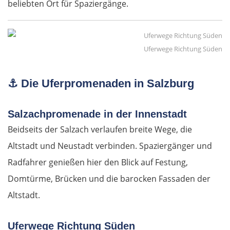
beliebten Ort für Spaziergänge.
Uferwege Richtung Süden
⚓
Die Uferpromenaden in Salzburg
Salzachpromenade in der Innenstadt
Beidseits der Salzach verlaufen breite Wege, die
Altstadt und Neustadt verbinden. Spaziergänger und
Radfahrer genießen hier den Blick auf Festung,
Domtürme, Brücken und die barocken Fassaden der
Altstadt.
Uferwege Richtung Süden