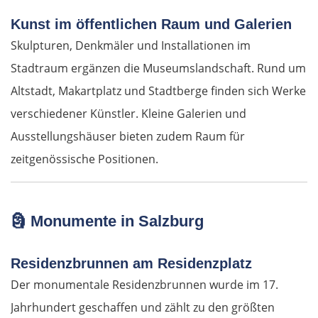
Kunst im öffentlichen Raum und Galerien
Skulpturen, Denkmäler und Installationen im
Stadtraum ergänzen die Museumslandschaft. Rund um
Altstadt, Makartplatz und Stadtberge finden sich Werke
verschiedener Künstler. Kleine Galerien und
Ausstellungshäuser bieten zudem Raum für
zeitgenössische Positionen.
🗿
Monumente in Salzburg
Residenzbrunnen am Residenzplatz
Der monumentale Residenzbrunnen wurde im 17.
Jahrhundert geschaffen und zählt zu den größten