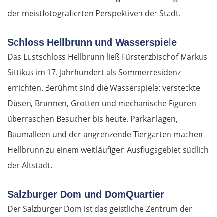
der meistfotografierten Perspektiven der Stadt.
Schloss Hellbrunn und Wasserspiele
Das Lustschloss Hellbrunn ließ Fürsterzbischof Markus
Sittikus im 17. Jahrhundert als Sommerresidenz
errichten. Berühmt sind die Wasserspiele: versteckte
Düsen, Brunnen, Grotten und mechanische Figuren
überraschen Besucher bis heute. Parkanlagen,
Baumalleen und der angrenzende Tiergarten machen
Hellbrunn zu einem weitläufigen Ausflugsgebiet südlich
der Altstadt.
Salzburger Dom und DomQuartier
Der Salzburger Dom ist das geistliche Zentrum der