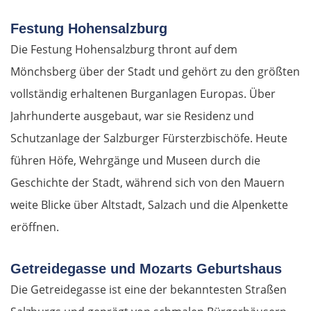
Festung Hohensalzburg
Die Festung Hohensalzburg thront auf dem
Mönchsberg über der Stadt und gehört zu den größten
vollständig erhaltenen Burganlagen Europas. Über
Jahrhunderte ausgebaut, war sie Residenz und
Schutzanlage der Salzburger Fürsterzbischöfe. Heute
führen Höfe, Wehrgänge und Museen durch die
Geschichte der Stadt, während sich von den Mauern
weite Blicke über Altstadt, Salzach und die Alpenkette
eröffnen.
Getreidegasse und Mozarts Geburtshaus
Die Getreidegasse ist eine der bekanntesten Straßen