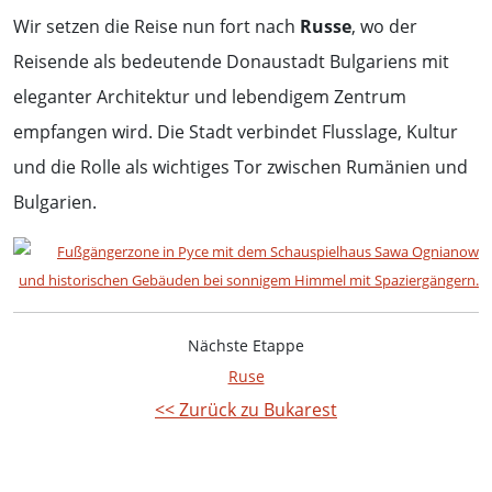
Wir setzen die Reise nun fort nach
Russe
, wo der
Reisende als bedeutende Donaustadt Bulgariens mit
eleganter Architektur und lebendigem Zentrum
empfangen wird. Die Stadt verbindet Flusslage, Kultur
und die Rolle als wichtiges Tor zwischen Rumänien und
Bulgarien.
Nächste Etappe
Ruse
<< Zurück zu Bukarest