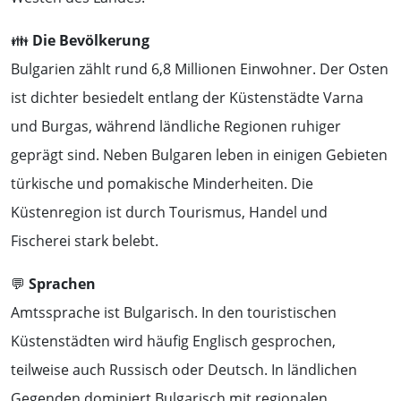
👪
Die Bevölkerung
Bulgarien zählt rund 6,8 Millionen Einwohner. Der Osten
ist dichter besiedelt entlang der Küstenstädte Varna
und Burgas, während ländliche Regionen ruhiger
geprägt sind. Neben Bulgaren leben in einigen Gebieten
türkische und pomakische Minderheiten. Die
Küstenregion ist durch Tourismus, Handel und
Fischerei stark belebt.
💬
Sprachen
Amtssprache ist Bulgarisch. In den touristischen
Küstenstädten wird häufig Englisch gesprochen,
teilweise auch Russisch oder Deutsch. In ländlichen
Gegenden dominiert Bulgarisch mit regionalen