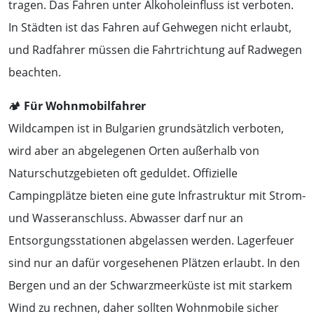
tragen. Das Fahren unter Alkoholeinfluss ist verboten.
In Städten ist das Fahren auf Gehwegen nicht erlaubt,
und Radfahrer müssen die Fahrtrichtung auf Radwegen
beachten.
🏕️
Für Wohnmobilfahrer
Wildcampen ist in Bulgarien grundsätzlich verboten,
wird aber an abgelegenen Orten außerhalb von
Naturschutzgebieten oft geduldet. Offizielle
Campingplätze bieten eine gute Infrastruktur mit Strom-
und Wasseranschluss. Abwasser darf nur an
Entsorgungsstationen abgelassen werden. Lagerfeuer
sind nur an dafür vorgesehenen Plätzen erlaubt. In den
Bergen und an der Schwarzmeerküste ist mit starkem
Wind zu rechnen, daher sollten Wohnmobile sicher