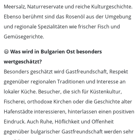
Meersalz, Naturreservate und reiche Kulturgeschichte.
Ebenso berühmt sind das Rosenöl aus der Umgebung
und regionale Spezialitäten wie frischer Fisch und
Gemüsegerichte.
😃
Was wird in Bulgarien Ost besonders
wertgeschätzt?
Besonders geschätzt wird Gastfreundschaft, Respekt
gegenüber regionalen Traditionen und Interesse an
lokaler Küche. Besucher, die sich für Küstenkultur,
Fischerei, orthodoxe Kirchen oder die Geschichte alter
Hafenstädte interessieren, hinterlassen einen positiven
Eindruck. Auch Ruhe, Höflichkeit und Offenheit
gegenüber bulgarischer Gastfreundschaft werden sehr