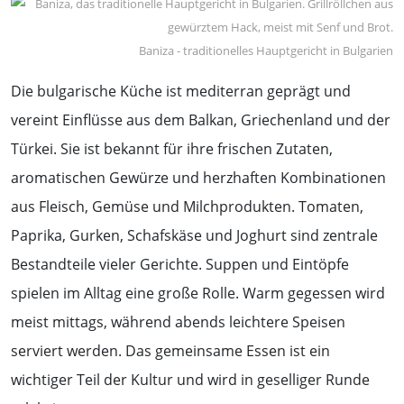
Baniza - traditionelles Hauptgericht in Bulgarien
Die bulgarische Küche ist mediterran geprägt und
vereint Einflüsse aus dem Balkan, Griechenland und der
Türkei. Sie ist bekannt für ihre frischen Zutaten,
aromatischen Gewürze und herzhaften Kombinationen
aus Fleisch, Gemüse und Milchprodukten. Tomaten,
Paprika, Gurken, Schafskäse und Joghurt sind zentrale
Bestandteile vieler Gerichte. Suppen und Eintöpfe
spielen im Alltag eine große Rolle. Warm gegessen wird
meist mittags, während abends leichtere Speisen
serviert werden. Das gemeinsame Essen ist ein
wichtiger Teil der Kultur und wird in geselliger Runde