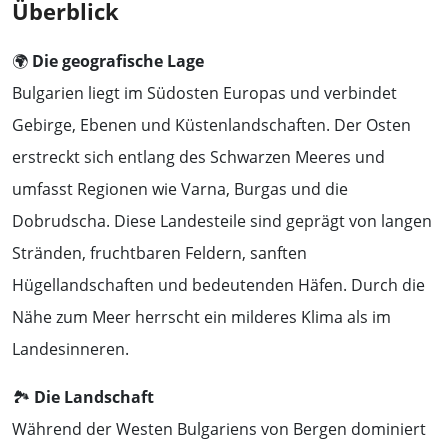
Überblick
🌍
Die geografische Lage
Bulgarien liegt im Südosten Europas und verbindet
Gebirge, Ebenen und Küstenlandschaften. Der Osten
erstreckt sich entlang des Schwarzen Meeres und
umfasst Regionen wie Varna, Burgas und die
Dobrudscha. Diese Landesteile sind geprägt von langen
Stränden, fruchtbaren Feldern, sanften
Hügellandschaften und bedeutenden Häfen. Durch die
Nähe zum Meer herrscht ein milderes Klima als im
Landesinneren.
🏞️
Die Landschaft
Während der Westen Bulgariens von Bergen dominiert