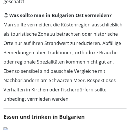
geschätzt.
🙁
Was sollte man in Bulgarien Ost vermeiden?
Man sollte vermeiden, die Küstenregion ausschließlich
als touristische Zone zu betrachten oder historische
Orte nur auf ihren Strandwert zu reduzieren. Abfällige
Bemerkungen über Traditionen, orthodoxe Bräuche
oder regionale Spezialitäten kommen nicht gut an.
Ebenso sensibel sind pauschale Vergleiche mit
Nachbarländern am Schwarzen Meer. Respektloses
Verhalten in Kirchen oder Fischerdörfern sollte
unbedingt vermieden werden.
Essen und trinken in Bulgarien