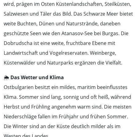
wird, prägen im Osten Küstenlandschaften, Steilküsten,
Salzwiesen und Täler das Bild. Das Schwarze Meer bietet
weite Buchten, Dünen und Naturstrände, daneben
geschützte Seen wie den Atanasov-See bei Burgas. Die
Dobrudscha ist eine weite, fruchtbare Ebene mit
Landwirtschaft und Vogelreservaten. Weinberge,
Küstenwälder und Naturparks ergänzen die Vielfalt.
🌦️
Das Wetter und Klima
Ostbulgarien besitzt ein mildes, maritim beeinflusstes
Klima. Sommer sind lang, sonnig und oft heiß, während
Herbst und Frühling angenehm warm sind. Die meisten
Niederschläge fallen im Frühjahr und frühen Sommer.
Die Winter sind an der Küste deutlich milder als im
Westen des Landes.