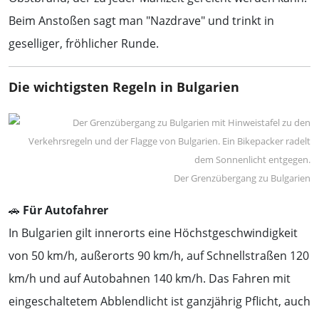
Beim Anstoßen sagt man "Nazdrave" und trinkt in
geselliger, fröhlicher Runde.
Die wichtigsten Regeln in Bulgarien
Der Grenzübergang zu Bulgarien
🚗
Für Autofahrer
In Bulgarien gilt innerorts eine Höchstgeschwindigkeit
von 50 km/h, außerorts 90 km/h, auf Schnellstraßen 120
km/h und auf Autobahnen 140 km/h. Das Fahren mit
eingeschaltetem Abblendlicht ist ganzjährig Pflicht, auch