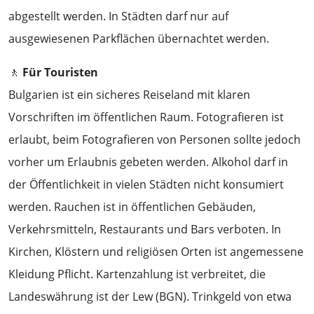
abgestellt werden. In Städten darf nur auf
ausgewiesenen Parkflächen übernachtet werden.
🚶
Für Touristen
Bulgarien ist ein sicheres Reiseland mit klaren
Vorschriften im öffentlichen Raum. Fotografieren ist
erlaubt, beim Fotografieren von Personen sollte jedoch
vorher um Erlaubnis gebeten werden. Alkohol darf in
der Öffentlichkeit in vielen Städten nicht konsumiert
werden. Rauchen ist in öffentlichen Gebäuden,
Verkehrsmitteln, Restaurants und Bars verboten. In
Kirchen, Klöstern und religiösen Orten ist angemessene
Kleidung Pflicht. Kartenzahlung ist verbreitet, die
Landeswährung ist der Lew (BGN). Trinkgeld von etwa