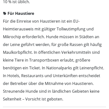
10 % ist üblich.
🐕
Für Haustiere
Für die Einreise von Haustieren ist ein EU-
Heimtierausweis mit gültiger Tollwutimpfung und
Mikrochip erforderlich. Hunde müssen in Städten an
der Leine geführt werden, für große Rassen gilt häufig
Maulkorbpflicht. In öffentlichen Verkehrsmitteln sind
kleine Tiere in Transportboxen erlaubt, größere
benötigen ein Ticket. In Nationalparks gilt Leinenpflicht.
In Hotels, Restaurants und Unterkünften entscheidet
der Betreiber über die Mitnahme von Haustieren.
Streunende Hunde sind in ländlichen Gebieten keine
Seltenheit – Vorsicht ist geboten.