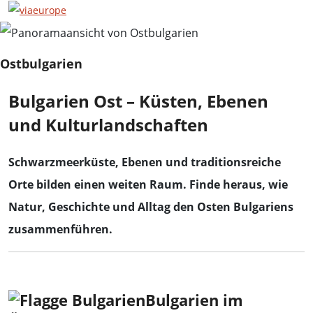
Ostbulgarien
Bulgarien Ost – Küsten, Ebenen
und Kulturlandschaften
Schwarzmeerküste, Ebenen und traditionsreiche
Orte bilden einen weiten Raum. Finde heraus, wie
Natur, Geschichte und Alltag den Osten Bulgariens
zusammenführen.
Bulgarien im