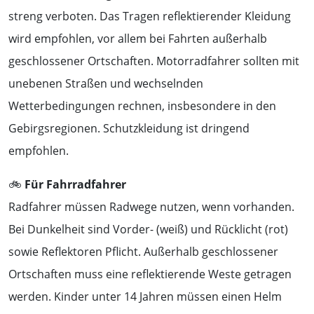
streng verboten. Das Tragen reflektierender Kleidung
wird empfohlen, vor allem bei Fahrten außerhalb
geschlossener Ortschaften. Motorradfahrer sollten mit
unebenen Straßen und wechselnden
Wetterbedingungen rechnen, insbesondere in den
Gebirgsregionen. Schutzkleidung ist dringend
empfohlen.
🚲
Für Fahrradfahrer
Radfahrer müssen Radwege nutzen, wenn vorhanden.
Bei Dunkelheit sind Vorder- (weiß) und Rücklicht (rot)
sowie Reflektoren Pflicht. Außerhalb geschlossener
Ortschaften muss eine reflektierende Weste getragen
werden. Kinder unter 14 Jahren müssen einen Helm