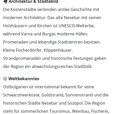
🏘️
Architektur & Städtebild
Die Küstenstädte verbinden antike Geschichte mit
moderner Architektur: Das alte Nesebar mit seinen
Holzhäusern und Kirchen ist UNESCO-Welterbe,
während Varna und Burgas moderne Häfen,
Promenaden und lebendige Stadtzentren besitzen.
Kleine Fischerdörfer, Klippenhäuser,
Strandpromenaden und historische Festungen geben
der Region ein abwechslungsreiches Stadtbild.
😲
Weltbekanntes
Ostbulgarien ist international bekannt für seine
Schwarzmeerküste, Goldstrand, Sonnenstrand und die
historischen Städte Nesebar und Sozopol. Die Region
steht für sommerlichen Tourismus, Weinbau, Fischerei,