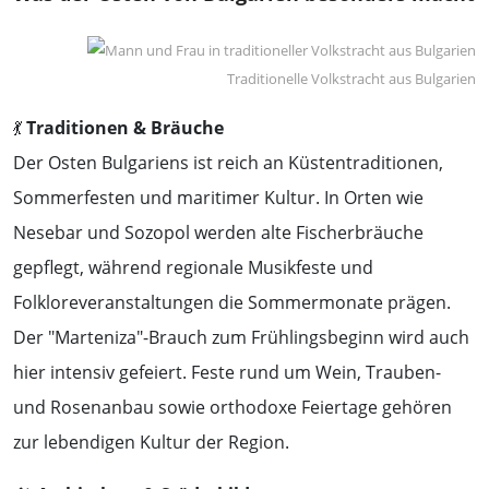
Traditionelle Volkstracht aus Bulgarien
💃
Traditionen & Bräuche
Der Osten Bulgariens ist reich an Küstentraditionen,
Sommerfesten und maritimer Kultur. In Orten wie
Nesebar und Sozopol werden alte Fischerbräuche
gepflegt, während regionale Musikfeste und
Folkloreveranstaltungen die Sommermonate prägen.
Der "Marteniza"-Brauch zum Frühlingsbeginn wird auch
hier intensiv gefeiert. Feste rund um Wein, Trauben-
und Rosenanbau sowie orthodoxe Feiertage gehören
zur lebendigen Kultur der Region.