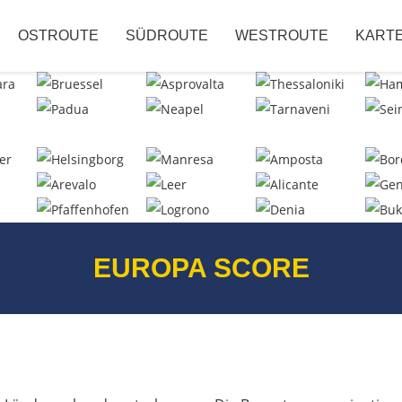
OSTROUTE
SÜDROUTE
WESTROUTE
KART
EUROPA SCORE