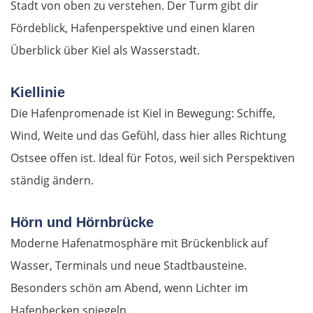
Stadt von oben zu verstehen. Der Turm gibt dir
Fördeblick, Hafenperspektive und einen klaren
Überblick über Kiel als Wasserstadt.
Kiellinie
Die Hafenpromenade ist Kiel in Bewegung: Schiffe,
Wind, Weite und das Gefühl, dass hier alles Richtung
Ostsee offen ist. Ideal für Fotos, weil sich Perspektiven
ständig ändern.
Hörn und Hörnbrücke
Moderne Hafenatmosphäre mit Brückenblick auf
Wasser, Terminals und neue Stadtbausteine.
Besonders schön am Abend, wenn Lichter im
Hafenbecken spiegeln.