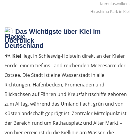
Hiroshima-Park in Kiel
Das Wichtigste über Kiel im
Überblick
🗺️
Kiel
liegt in Schleswig-Holstein direkt an der Kieler
Förde, einem tief ins Land reichenden Meeresarm der
Ostsee. Die Stadt ist eine Wasserstadt in alle
Richtungen: Hafenbecken, Promenaden und
Blickachsen auf Fähren und Kreuzfahrtschiffe gehören
zum Alltag, während das Umland flach, grün und von
Küstenlandschaft geprägt ist. Zentraler Mittelpunkt ist
der Bereich rund um Rathausplatz und Alter Markt –
von hier erreichst du die Kiellinie am Wasser, die