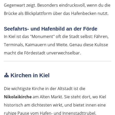
Gegenwart zeigt. Besonders eindrucksvoll, wenn du die
Brücke als Blickplattform über das Hafenbecken nutzt.
Seefahrts- und Hafenbild an der Förde
In Kiel ist das "Monument" oft die Stadt selbst: Fähren,
Terminals, Kaimauern und Weite. Genau diese Kulisse
macht die Fördestadt unverwechselbar.
⛪
Kirchen in Kiel
Die wichtigste Kirche in der Altstadt ist die
Nikolaikirche
am Alten Markt. Sie steht dort, wo Kiel
historisch am dichtesten wirkt, und bietet innen eine
ruhige Pause vom Hafen- und Innenstadttrubel.