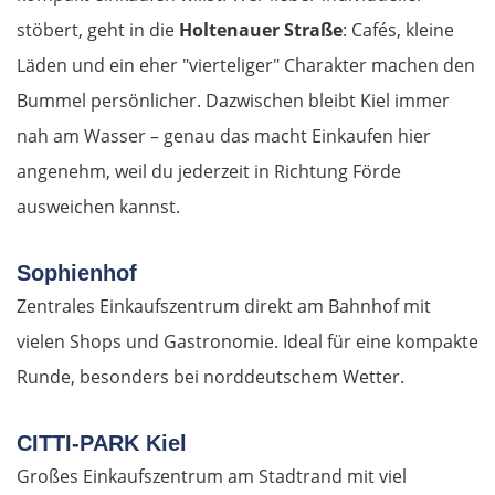
stöbert, geht in die
Holtenauer Straße
: Cafés, kleine
Läden und ein eher "vierteliger" Charakter machen den
Bummel persönlicher. Dazwischen bleibt Kiel immer
nah am Wasser – genau das macht Einkaufen hier
angenehm, weil du jederzeit in Richtung Förde
ausweichen kannst.
Sophienhof
Zentrales Einkaufszentrum direkt am Bahnhof mit
vielen Shops und Gastronomie. Ideal für eine kompakte
Runde, besonders bei norddeutschem Wetter.
CITTI-PARK Kiel
Großes Einkaufszentrum am Stadtrand mit viel