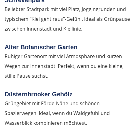
Schrevenpark
Beliebter Stadtpark mit viel Platz, Joggingrunden und
typischem "Kiel geht raus"-Gefühl. Ideal als Grünpause
zwischen Innenstadt und Kiellinie.
Alter Botanischer Garten
Ruhiger Gartenort mit viel Atmosphäre und kurzen
Wegen zur Innenstadt. Perfekt, wenn du eine kleine,
stille Pause suchst.
Düsternbrooker Gehölz
Grüngebiet mit Förde-Nähe und schönen
Spazierwegen. Ideal, wenn du Waldgefühl und
Wasserblick kombinieren möchtest.