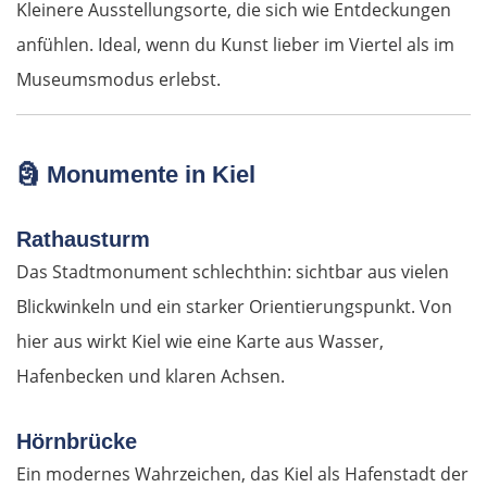
Kleinere Ausstellungsorte, die sich wie Entdeckungen
anfühlen. Ideal, wenn du Kunst lieber im Viertel als im
Museumsmodus erlebst.
🗿
Monumente in Kiel
Rathausturm
Das Stadtmonument schlechthin: sichtbar aus vielen
Blickwinkeln und ein starker Orientierungspunkt. Von
hier aus wirkt Kiel wie eine Karte aus Wasser,
Hafenbecken und klaren Achsen.
Hörnbrücke
Ein modernes Wahrzeichen, das Kiel als Hafenstadt der