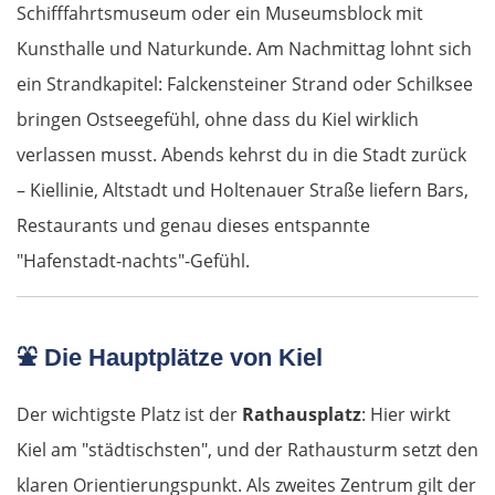
Schifffahrtsmuseum oder ein Museumsblock mit
Kunsthalle und Naturkunde. Am Nachmittag lohnt sich
ein Strandkapitel: Falckensteiner Strand oder Schilksee
bringen Ostseegefühl, ohne dass du Kiel wirklich
verlassen musst. Abends kehrst du in die Stadt zurück
– Kiellinie, Altstadt und Holtenauer Straße liefern Bars,
Restaurants und genau dieses entspannte
"Hafenstadt-nachts"-Gefühl.
⛲
Die Hauptplätze von Kiel
Der wichtigste Platz ist der
Rathausplatz
: Hier wirkt
Kiel am "städtischsten", und der Rathausturm setzt den
klaren Orientierungspunkt. Als zweites Zentrum gilt der