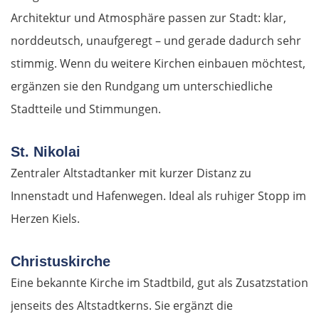
Architektur und Atmosphäre passen zur Stadt: klar,
norddeutsch, unaufgeregt – und gerade dadurch sehr
stimmig. Wenn du weitere Kirchen einbauen möchtest,
ergänzen sie den Rundgang um unterschiedliche
Stadtteile und Stimmungen.
St. Nikolai
Zentraler Altstadtanker mit kurzer Distanz zu
Innenstadt und Hafenwegen. Ideal als ruhiger Stopp im
Herzen Kiels.
Christuskirche
Eine bekannte Kirche im Stadtbild, gut als Zusatzstation
jenseits des Altstadtkerns. Sie ergänzt die