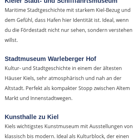
Kieler Stadt- und Schifffahrtsmuseum
Maritime Stadtgeschichte mit starkem Kiel-Bezug und
dem Gefühl, dass Hafen hier Identität ist. Ideal, wenn
du die Fördestadt nicht nur sehen, sondern verstehen
willst.
Stadtmuseum Warleberger Hof
Kultur- und Stadtgeschichte in einem der ältesten
Häuser Kiels, sehr atmosphärisch und nah an der
Altstadt. Perfekt als kompakter Stopp zwischen Altem
Markt und Innenstadtwegen.
Kunsthalle zu Kiel
Kiels wichtigstes Kunstmuseum mit Ausstellungen von
klassisch bis modern. Ideal als Kulturblock, der einen