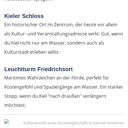
Kieler Schloss
Ein historischer Ort im Zentrum, der heute vor allem
als Kultur- und Veranstaltungsadresse wirkt. Gut, wenn
du Kiel nicht nur am Wasser, sondern auch als
Kulturstadt erleben willst.
Leuchtturm Friedrichsort
Maritimes Wahrzeichen an der Förde, perfekt für
Küstengefühl und Spaziergänge am Wasser. Ein starker
Stopp, wenn du Kiel "nach draußen" verlängern
möchtest.