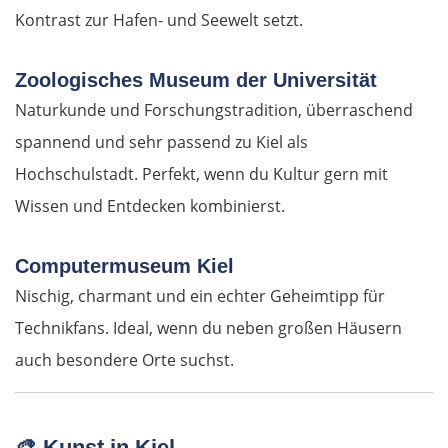
Kontrast zur Hafen- und Seewelt setzt.
Zoologisches Museum der Universität
Naturkunde und Forschungstradition, überraschend
spannend und sehr passend zu Kiel als
Hochschulstadt. Perfekt, wenn du Kultur gern mit
Wissen und Entdecken kombinierst.
Computermuseum Kiel
Nischig, charmant und ein echter Geheimtipp für
Technikfans. Ideal, wenn du neben großen Häusern
auch besondere Orte suchst.
🎨
Kunst in Kiel