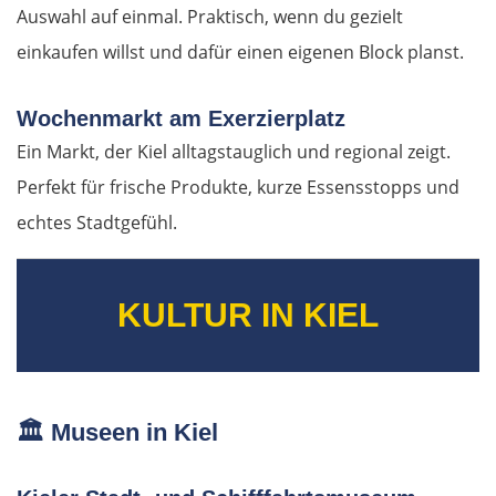
Auswahl auf einmal. Praktisch, wenn du gezielt
einkaufen willst und dafür einen eigenen Block planst.
Wochenmarkt am Exerzierplatz
Ein Markt, der Kiel alltagstauglich und regional zeigt.
Perfekt für frische Produkte, kurze Essensstopps und
echtes Stadtgefühl.
KULTUR IN KIEL
🏛️
Museen in Kiel