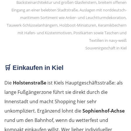
Souvenirgeschäft in Kiel
🛒
Einkaufen in Kiel
Die
Holstenstraße
ist Kiels Hauptgeschäftsstraße: als
lange Fußgängerzone führt sie direkt durch die
Innenstadt und macht Shopping hier sehr
unkompliziert. Ergänzend lohnt die
Sophienhof-Achse
rund um den Bahnhof, wenn du wetterfest und
kompakt einkaufen willst. Wer lieber individueller