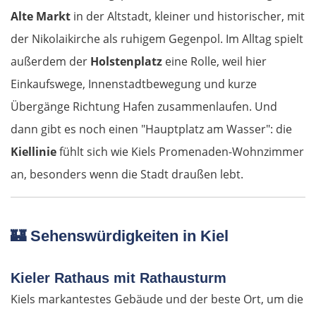
Alte Markt
in der Altstadt, kleiner und historischer, mit
der Nikolaikirche als ruhigem Gegenpol. Im Alltag spielt
außerdem der
Holstenplatz
eine Rolle, weil hier
Einkaufswege, Innenstadtbewegung und kurze
Übergänge Richtung Hafen zusammenlaufen. Und
dann gibt es noch einen "Hauptplatz am Wasser": die
Kiellinie
fühlt sich wie Kiels Promenaden-Wohnzimmer
an, besonders wenn die Stadt draußen lebt.
🏰
Sehenswürdigkeiten in Kiel
Kieler Rathaus mit Rathausturm
Kiels markantestes Gebäude und der beste Ort, um die