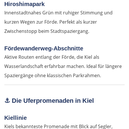
Hiroshimapark
Innenstadtnahes Grün mit ruhiger Stimmung und
kurzen Wegen zur Förde. Perfekt als kurzer
Zwischenstopp beim Stadtspaziergang.
Fördewanderweg-Abschnitte
Aktive Routen entlang der Förde, die Kiel als
Wasserlandschaft erfahrbar machen. Ideal für längere
Spaziergänge ohne klassischen Parkrahmen.
⚓
Die Uferpromenaden in Kiel
Kiellinie
Kiels bekannteste Promenade mit Blick auf Segler,