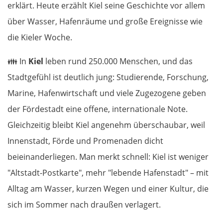
erklärt. Heute erzählt Kiel seine Geschichte vor allem
über Wasser, Hafenräume und große Ereignisse wie
die Kieler Woche.
👪
In
Kiel
leben rund 250.000 Menschen, und das
Stadtgefühl ist deutlich jung: Studierende, Forschung,
Marine, Hafenwirtschaft und viele Zugezogene geben
der Fördestadt eine offene, internationale Note.
Gleichzeitig bleibt Kiel angenehm überschaubar, weil
Innenstadt, Förde und Promenaden dicht
beieinanderliegen. Man merkt schnell: Kiel ist weniger
"Altstadt-Postkarte", mehr "lebende Hafenstadt" – mit
Alltag am Wasser, kurzen Wegen und einer Kultur, die
sich im Sommer nach draußen verlagert.