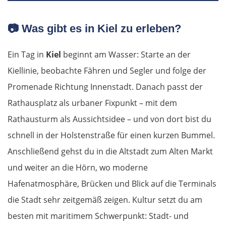
📷
Was gibt es in Kiel zu erleben?
Ein Tag in
Kiel
beginnt am Wasser: Starte an der
Kiellinie, beobachte Fähren und Segler und folge der
Promenade Richtung Innenstadt. Danach passt der
Rathausplatz als urbaner Fixpunkt – mit dem
Rathausturm als Aussichtsidee – und von dort bist du
schnell in der Holstenstraße für einen kurzen Bummel.
Anschließend gehst du in die Altstadt zum Alten Markt
und weiter an die Hörn, wo moderne
Hafenatmosphäre, Brücken und Blick auf die Terminals
die Stadt sehr zeitgemäß zeigen. Kultur setzt du am
besten mit maritimem Schwerpunkt: Stadt- und