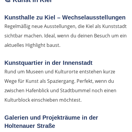
Kunsthalle zu Kiel – Wechselausstellungen
Regelmäßig neue Ausstellungen, die Kiel als Kunststadt
sichtbar machen. Ideal, wenn du deinen Besuch um ein
aktuelles Highlight baust.
Kunstquartier in der Innenstadt
Rund um Museen und Kulturorte entstehen kurze
Wege für Kunst als Spaziergang. Perfekt, wenn du
zwischen Hafenblick und Stadtbummel noch einen
Kulturblock einschieben möchtest.
Galerien und Projekträume in der
Holtenauer Straße