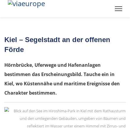
Kiel – Segelstadt an der offenen
Förde
Hörnbrücke, Uferwege und Hafenanlagen
bestimmen das Erscheinungsbild. Tauche ein in
Kiel, wo Küstennähe und maritime Ereignisse den
Charakter bestimmen.