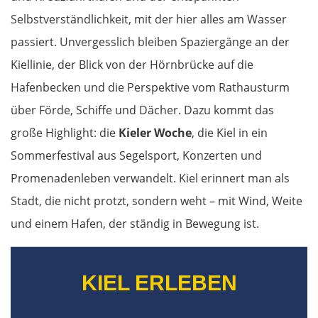
Selbstverständlichkeit, mit der hier alles am Wasser
passiert. Unvergesslich bleiben Spaziergänge an der
Kiellinie, der Blick von der Hörnbrücke auf die
Hafenbecken und die Perspektive vom Rathausturm
über Förde, Schiffe und Dächer. Dazu kommt das
große Highlight: die
Kieler Woche
, die Kiel in ein
Sommerfestival aus Segelsport, Konzerten und
Promenadenleben verwandelt. Kiel erinnert man als
Stadt, die nicht protzt, sondern weht – mit Wind, Weite
und einem Hafen, der ständig in Bewegung ist.
KIEL ERLEBEN