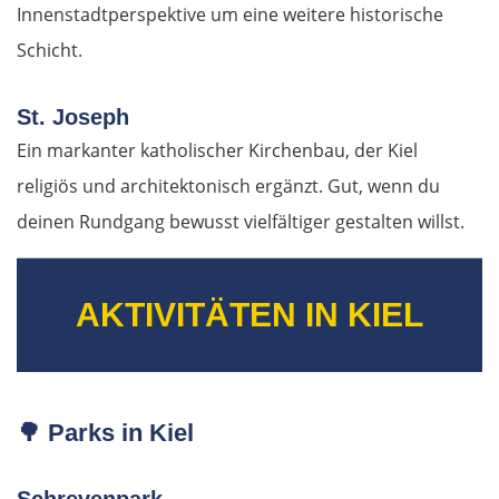
Innenstadtperspektive um eine weitere historische
Schicht.
St. Joseph
Ein markanter katholischer Kirchenbau, der Kiel
religiös und architektonisch ergänzt. Gut, wenn du
deinen Rundgang bewusst vielfältiger gestalten willst.
AKTIVITÄTEN IN KIEL
🌳
Parks in Kiel