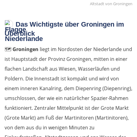
Altstadt von Groningen
Das Wichtigste über Groningen im
Überblick
🗺️
Groningen
liegt im Nordosten der Niederlande und
ist Hauptstadt der Provinz Groningen, mitten in einer
flachen Landschaft aus Wiesen, Wasserläufen und
Poldern. Die Innenstadt ist kompakt und wird von
einem inneren Kanalring, dem Diepenring (Diepenring),
umschlossen, der wie ein natürlicher Spazier-Rahmen
funktioniert. Zentraler Mittelpunkt ist der Grote Markt
(Grote Markt) am Fuß der Martinitoren (Martinitoren),
von dem aus du in wenigen Minuten zu