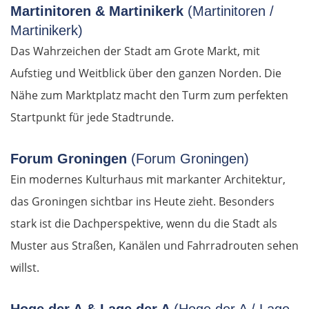
Martinitoren & Martinikerk
(Martinitoren /
Martinikerk)
Das Wahrzeichen der Stadt am Grote Markt, mit
Aufstieg und Weitblick über den ganzen Norden. Die
Nähe zum Marktplatz macht den Turm zum perfekten
Startpunkt für jede Stadtrunde.
Forum Groningen
(Forum Groningen)
Ein modernes Kulturhaus mit markanter Architektur,
das Groningen sichtbar ins Heute zieht. Besonders
stark ist die Dachperspektive, wenn du die Stadt als
Muster aus Straßen, Kanälen und Fahrradrouten sehen
willst.