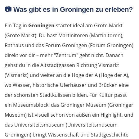
📷
Was gibt es in Groningen zu erleben?
Ein Tag in
Groningen
startet ideal am Grote Markt
(Grote Markt): Du hast Martinitoren (Martinitoren),
Rathaus und das Forum Groningen (Forum Groningen)
direkt vor dir – mehr "Zentrum" geht nicht. Danach
gehst du in die Altstadtgassen Richtung Vismarkt
(Vismarkt) und weiter an die Hoge der A (Hoge der A),
wo Wasser, historische Uferhäuser und Brücken eine
der schönsten Stadtkulissen bilden. Für Kultur passt
ein Museumsblock: das Groninger Museum (Groninger
Museum) ist visuell schon von außen ein Highlight, und
das Universiteitsmuseum (Universiteitsmuseum
Groningen) bringt Wissenschaft und Stadtgeschichte