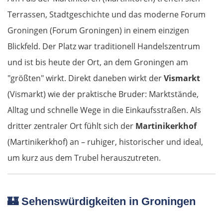
Terrassen, Stadtgeschichte und das moderne Forum
Groningen (Forum Groningen) in einem einzigen
Blickfeld. Der Platz war traditionell Handelszentrum
und ist bis heute der Ort, an dem Groningen am
"größten" wirkt. Direkt daneben wirkt der
Vismarkt
(Vismarkt) wie der praktische Bruder: Marktstände,
Alltag und schnelle Wege in die Einkaufsstraßen. Als
dritter zentraler Ort fühlt sich der
Martinikerkhof
(Martinikerkhof) an – ruhiger, historischer und ideal,
um kurz aus dem Trubel herauszutreten.
🏰
Sehenswürdigkeiten in Groningen