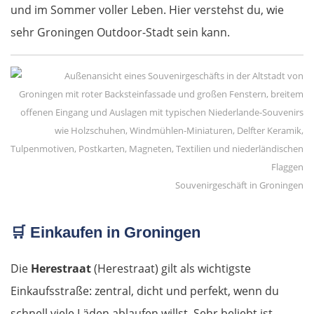
und im Sommer voller Leben. Hier verstehst du, wie
sehr Groningen Outdoor-Stadt sein kann.
Souvenirgeschäft in Groningen
🛒
Einkaufen in Groningen
Die
Herestraat
(Herestraat) gilt als wichtigste
Einkaufsstraße: zentral, dicht und perfekt, wenn du
schnell viele Läden ablaufen willst. Sehr beliebt ist