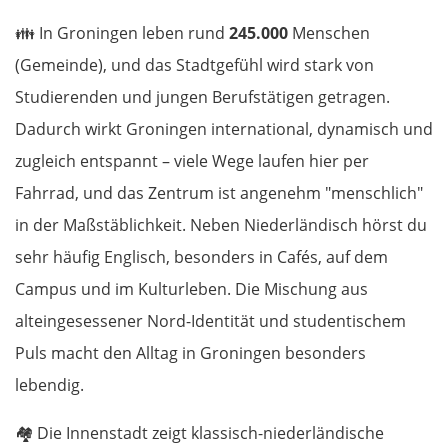
👪
In Groningen leben rund
245.000
Menschen
(Gemeinde), und das Stadtgefühl wird stark von
Studierenden und jungen Berufstätigen getragen.
Dadurch wirkt Groningen international, dynamisch und
zugleich entspannt – viele Wege laufen hier per
Fahrrad, und das Zentrum ist angenehm "menschlich"
in der Maßstäblichkeit. Neben Niederländisch hörst du
sehr häufig Englisch, besonders in Cafés, auf dem
Campus und im Kulturleben. Die Mischung aus
alteingesessener Nord-Identität und studentischem
Puls macht den Alltag in Groningen besonders
lebendig.
🏘️
Die Innenstadt zeigt klassisch-niederländische