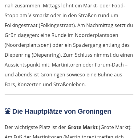
nah zusammen. Mittags lohnt ein Markt- oder Food-
Stopp am Vismarkt oder in den Straßen rund um
Folkingestraat (Folkingestraat). Am Nachmittag setzt du
Grün dagegen: eine Runde im Noorderplantsoen
(Noorderplantsoen) oder ein Spaziergang entlang des
Diepenring (Diepenring). Zum Schluss nimmst du einen
Aussichtspunkt mit: Martinitoren oder Forum-Dach –
und abends ist Groningen sowieso eine Bühne aus
Bars, Konzerten und Straßenleben.
⛲
Die Hauptplätze von Groningen
Der wichtigste Platz ist der
Grote Markt
(Grote Markt):
Am Fuß der Martinitoren (Martinitoren) treffen sich