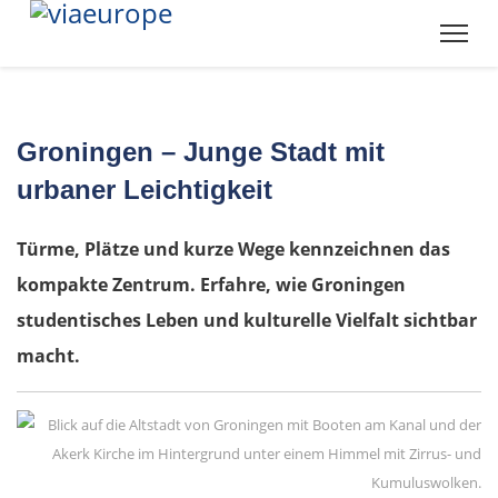
Groningen – Junge Stadt mit
urbaner Leichtigkeit
Türme, Plätze und kurze Wege kennzeichnen das
kompakte Zentrum. Erfahre, wie Groningen
studentisches Leben und kulturelle Vielfalt sichtbar
macht.