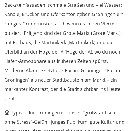
Backsteinfassaden, schmale Straßen und viel Wasser:
Kanäle, Brücken und Uferkanten geben Groningen ein
ruhiges Grundmuster, auch wenn es in den Vierteln
pulsiert. Prägend sind der Grote Markt (Grote Markt)
mit Rathaus, die Martinikerk (Martinikerk) und das
Uferbild an der Hoge der A (Hoge der A), wo du noch
Hafen-Atmosphäre aus früheren Zeiten spürst.
Moderne Akzente setzt das Forum Groningen (Forum
Groningen) als neuer Stadtbaustein am Markt – ein
markanter Kontrast, der die Stadt sichtbar ins Heute
zieht.
🏆
Typisch für Groningen ist dieses "großstädtisch
ohne Stress"-Gefühl: junges Publikum, gute Kultur und