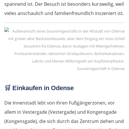
spannend ist. Der Besuch ist besonders kurzweilig, weil
vieles anschaulich und familienfreundlich inszeniert ist.
Souvenirgeschäft in Odense
🛒
Einkaufen in Odense
Die Innenstadt lebt von ihren Fußgängerzonen, vor
allem in Vestergade (Vestergade) und Kongensgade
(Kongensgade), die sich durch das Zentrum ziehen und