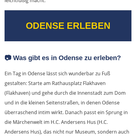
leichtfüßig macht.
ODENSE ERLEBEN
📷
Was gibt es in Odense zu erleben?
Ein Tag in Odense lässt sich wunderbar zu Fuß
gestalten: Starte am Rathausplatz Flakhaven
(Flakhaven) und gehe durch die Innenstadt zum Dom
und in die kleinen Seitenstraßen, in denen Odense
überraschend intim wirkt. Danach passt ein Sprung in
die Märchenwelt im H.C. Andersens Hus (H.C.
Andersens Hus), das nicht nur Museum, sondern auch