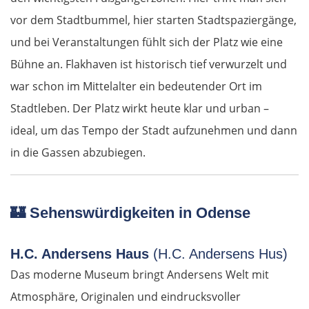
vor dem Stadtbummel, hier starten Stadtspaziergänge,
und bei Veranstaltungen fühlt sich der Platz wie eine
Bühne an. Flakhaven ist historisch tief verwurzelt und
war schon im Mittelalter ein bedeutender Ort im
Stadtleben. Der Platz wirkt heute klar und urban –
ideal, um das Tempo der Stadt aufzunehmen und dann
in die Gassen abzubiegen.
🏰
Sehenswürdigkeiten in Odense
H.C. Andersens Haus
(H.C. Andersens Hus)
Das moderne Museum bringt Andersens Welt mit
Atmosphäre, Originalen und eindrucksvoller