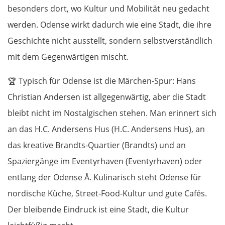
besonders dort, wo Kultur und Mobilität neu gedacht
werden. Odense wirkt dadurch wie eine Stadt, die ihre
Geschichte nicht ausstellt, sondern selbstverständlich
mit dem Gegenwärtigen mischt.
🏆
Typisch für Odense ist die Märchen-Spur: Hans
Christian Andersen ist allgegenwärtig, aber die Stadt
bleibt nicht im Nostalgischen stehen. Man erinnert sich
an das H.C. Andersens Hus (H.C. Andersens Hus), an
das kreative Brandts-Quartier (Brandts) und an
Spaziergänge im Eventyrhaven (Eventyrhaven) oder
entlang der Odense Å. Kulinarisch steht Odense für
nordische Küche, Street-Food-Kultur und gute Cafés.
Der bleibende Eindruck ist eine Stadt, die Kultur