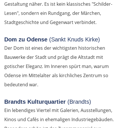
Gestaltung näher. Es ist kein klassisches "Schilder-
Lesen", sondern ein Rundgang, der Märchen,
Stadtgeschichte und Gegenwart verbindet.
Dom zu Odense
(Sankt Knuds Kirke)
Der Dom ist eines der wichtigsten historischen
Bauwerke der Stadt und prägt die Altstadt mit
gotischer Eleganz. Im Inneren spürt man, warum
Odense im Mittelalter als kirchliches Zentrum so
bedeutend war.
Brandts Kulturquartier
(Brandts)
Ein lebendiges Viertel mit Galerien, Ausstellungen,
Kinos und Cafés in ehemaligen Industriegebäuden.