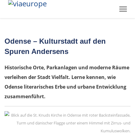
Odense – Kulturstadt auf den
Spuren Andersens
Historische Orte, Parkanlagen und moderne Räume
verleihen der Stadt Vielfalt. Lerne kennen, wie
Odense literarisches Erbe und urbane Entwicklung
zusammenführt.