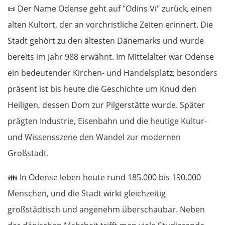
📜
Der Name Odense geht auf "Odins Vi" zurück, einen
alten Kultort, der an vorchristliche Zeiten erinnert. Die
Stadt gehört zu den ältesten Dänemarks und wurde
bereits im Jahr 988 erwähnt. Im Mittelalter war Odense
ein bedeutender Kirchen- und Handelsplatz; besonders
präsent ist bis heute die Geschichte um Knud den
Heiligen, dessen Dom zur Pilgerstätte wurde. Später
prägten Industrie, Eisenbahn und die heutige Kultur-
und Wissensszene den Wandel zur modernen
Großstadt.
👪
In Odense leben heute rund 185.000 bis 190.000
Menschen, und die Stadt wirkt gleichzeitig
großstädtisch und angenehm überschaubar. Neben